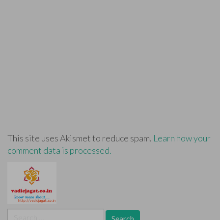
This site uses Akismet to reduce spam.
Learn how your
comment data is processed.
Search