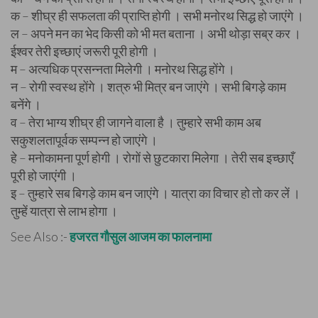
क – शीघ्र ही सफलता की प्राप्ति होगी । सभी मनोरथ सिद्ध हो जाएंगे ।
ल – अपने मन का भेद किसी को भी मत बताना । अभी थोड़ा सब्र कर ।
ईश्वर तेरी इच्छाएं जरूरी पूरी होगी ।
म – अत्यधिक प्रसन्नता मिलेगी । मनोरथ सिद्ध होंगे ।
न – रोगी स्वस्थ होंगे । शत्रु भी मित्र बन जाएंगे । सभी बिगड़े काम
बनेंगे ।
व – तेरा भाग्य शीघ्र ही जागने वाला है । तुम्हारे सभी काम अब
सकुशलतापूर्वक सम्पन्न हो जाएंगे ।
हे – मनोकामना पूर्ण होगी । रोगों से छुटकारा मिलेगा । तेरी सब इच्छाएँ
पूरी हो जाएंगी ।
इ – तुम्हारे सब बिगड़े काम बन जाएंगे । यात्रा का विचार हो तो कर लें ।
तुम्हें यात्रा से लाभ होगा ।
See Also :-
हजरत गौसुल आजम का फालनामा