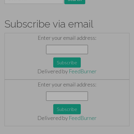
for:
Subscribe via email
Enter your email address:
Delivered by
FeedBurner
Enter your email address:
Delivered by
FeedBurner