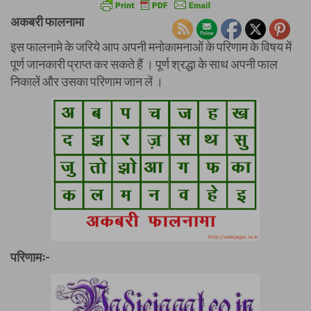
अकबरी फालनामा
इस फालनामे के जरिये आप अपनी मनोकामनाओं के परिणाम के विषय में
पूर्ण जानकारी प्राप्त कर सकते हैं । पूर्ण श्रद्धा के साथ अपनी फाल
निकालें और उसका परिणाम जान लें ।
परिणामः-