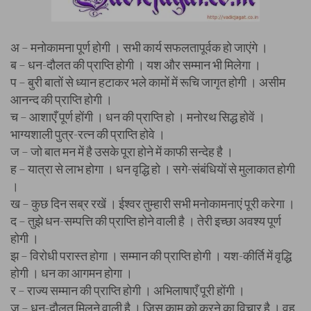
अ – मनोकामना पूर्ण होगी । सभी कार्य सफलतापूर्वक हो जाएंगे ।
ब – धन-दौलत की प्राप्ति होगी । यश और सम्मान भी मिलेगा ।
प – बुरी बातों से ध्यान हटाकर भले कामों में रूचि जागृत होगी । असीम
आनन्द की प्राप्ति होगी ।
च – आशाएँ पूर्ण होंगी । धन की प्राप्ति हो । मनोरथ सिद्ध होवें ।
भाग्यशाली पुत्र-रत्न की प्राप्ति होवे ।
ज – जो बात मन में है उसके पूरा होने में काफी सन्देह है ।
ह – यात्रा से लाभ होगा । धन वृद्धि हो । सगे-संबंधियों से मुलाकात होगी
।
ख – कुछ दिन सब्र रखें । ईश्वर तुम्हारी सभी मनोकामनाएं पूरी करेगा ।
द – तुझे धन-सम्पत्ति की प्राप्ति होने वाली है । तेरी इच्छा अवश्य पूर्ण
होगी ।
झ – विरोधी परास्त होगा । सम्मान की प्राप्ति होगी । यश-कीर्ति में वृद्धि
होगी । धन का आगमन होगा ।
र – राज्य सम्मान की प्राप्ति होगी । अभिलाषाएँ पूरी होंगी ।
ज़ – धन-दौलत मिलने वाली है । जिस काम को करने का विचार है । वह