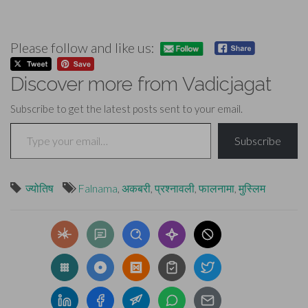
Please follow and like us:
Discover more from Vadicjagat
Subscribe to get the latest posts sent to your email.
Type your email…
Subscribe
ज्योतिष
Falnama
,
अकबरी
,
प्रश्नावली
,
फालनामा
,
मुस्लिम