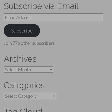
Subscribe via Email
Email
Address
Subscribe
Join 776 other subscribers
Archives
Archives
Categories
Categories
Tag Cloud