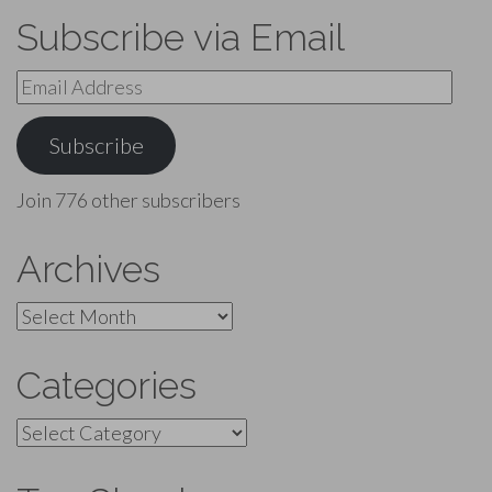
Subscribe via Email
Email
Address
Subscribe
Join 776 other subscribers
Archives
Archives
Categories
Categories