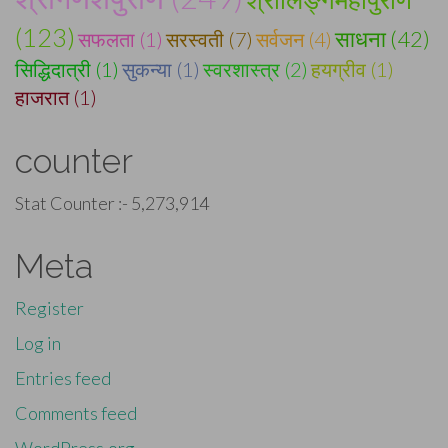
(123)
साधना (42)
सफलता (1)
सरस्वती (7)
सर्वजन (4)
सिद्धिदात्री (1)
सुकन्या (1)
स्वरशास्त्र (2)
हयग्रीव (1)
हाजरात (1)
counter
Stat Counter :-
5,273,914
Meta
Register
Log in
Entries feed
Comments feed
WordPress.org