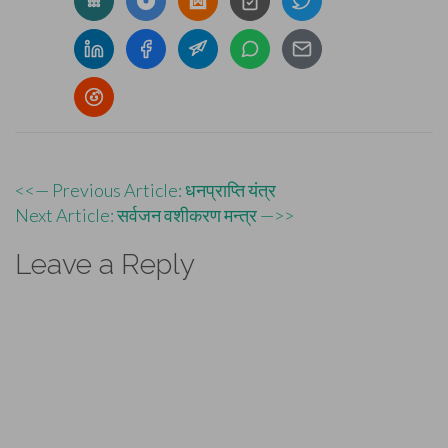
Post
<<— Previous Article: धनप्राप्ति यंत्र
Next Article: सर्वजन वशीकरण मन्त्र —>>
navigation
Leave a Reply