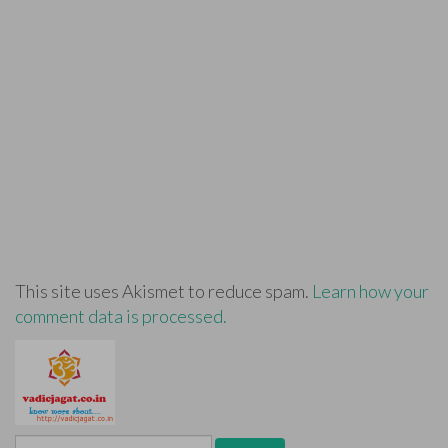
This site uses Akismet to reduce spam.
Learn how your
comment data is processed.
Search