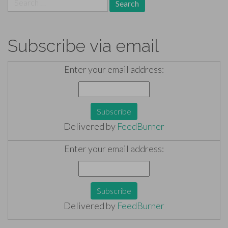
for:
Subscribe via email
Enter your email address:
Delivered by
FeedBurner
Enter your email address:
Delivered by
FeedBurner