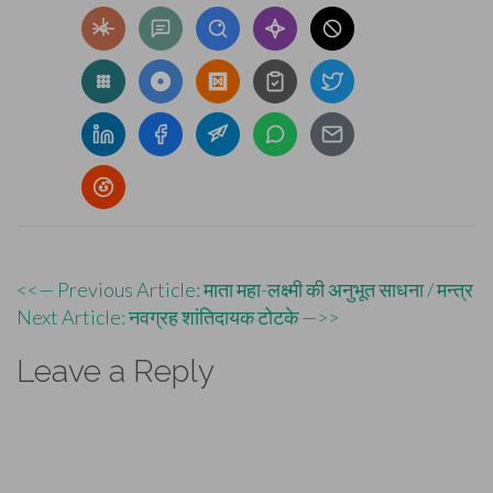
Post
<<— Previous Article: माता महा-लक्ष्मी की अनुभूत साधना / मन्त्र
Next Article: नवग्रह शांतिदायक टोटके —>>
navigation
Leave a Reply