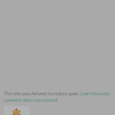
This site uses Akismet to reduce spam.
Learn how your
comment data is processed.