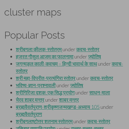
cluster maps
Popular Posts