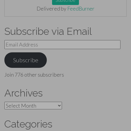
Delivered by
FeedBurner
Subscribe via Email
Email
Address
Subscribe
Join 776 other subscribers
Archives
Archives
Categories