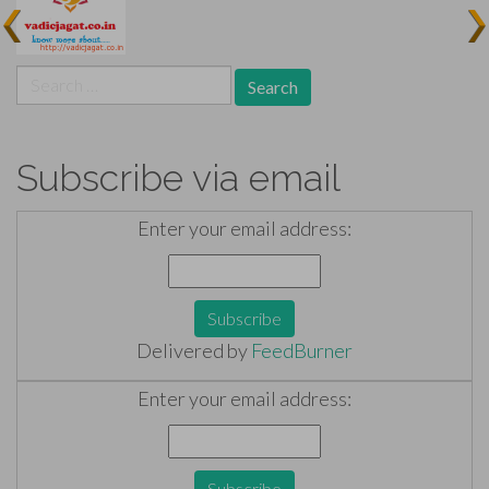
Search
for:
Subscribe via email
Enter your email address:
Delivered by
FeedBurner
Enter your email address: