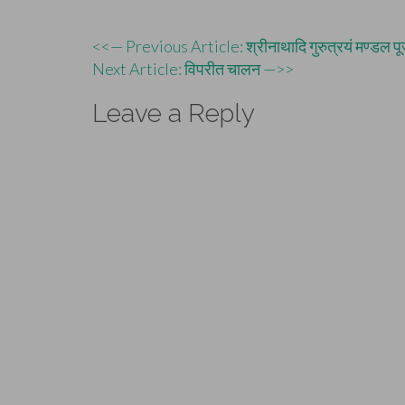
Post
<<— Previous Article: श्रीनाथादि गुरुत्रयं मण्डल पू
Next Article: विपरीत चालन —>>
navigation
Leave a Reply