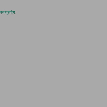
जन प्रयोगः