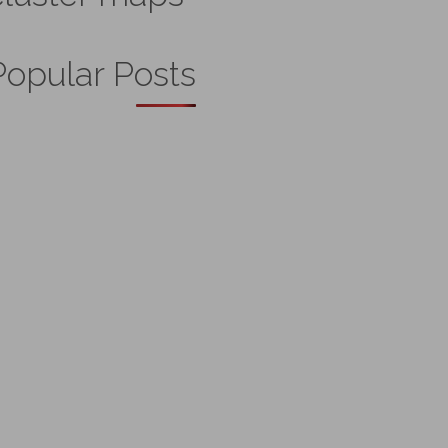
Popular Posts