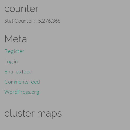
counter
Stat Counter :-
5,276,368
Meta
Register
Log in
Entries feed
Comments feed
WordPress.org
cluster maps