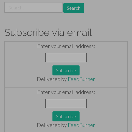
Search
for:
Subscribe via email
Enter your email address:
Delivered by
FeedBurner
Enter your email address:
Delivered by
FeedBurner