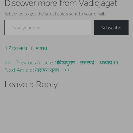
Discover more from Vadicjagat
Subscribe to get the latest posts sent to your email.
Type your email…
Subscribe
वैदिकजगत
भागवत
Post
<<— Previous Article: भविष्यपुराण – उत्तरपर्व – अध्याय ९९
Next Article: नारायण सूक्त —>>
navigation
Leave a Reply