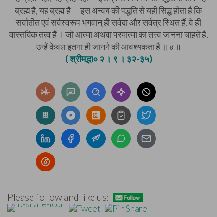
ब्रह्म है, यह ब्रह्म है — इस अन्वय की पद्धति से यही सिद्ध होता है कि
सर्वातीत एवं सर्वस्वरूप भगवान् ही सर्वदा और सर्वत्र स्थित हैं, वे ही
वास्तविक तत्व हैं । जो आत्मा अथवा परमात्मा का तत्त्व जानना चाहते हैं,
उन्हें केवल इतना ही जानने की आवश्यकता है ॥ ४ ॥
( श्रीमद्भा० २ । ९ । ३२-३५)
Please follow and like us: