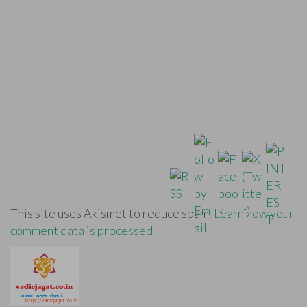
This site uses Akismet to reduce spam.
Learn how your
comment data is processed.