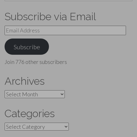
Subscribe via Email
Email
Address
Subscribe
Join 776 other subscribers
Archives
Archives
Categories
Categories