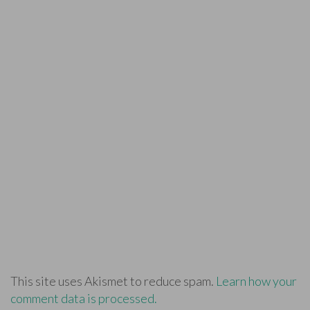
This site uses Akismet to reduce spam.
Learn how your
comment data is processed.