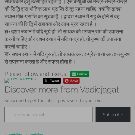
साक्षात्कार हेतु उत्साहित रहता है । ऐसे बन्धुओं को मन्त्र-तन्त्र-यन्त्र
की सिद्धि द्वारा भौतिक लाभ-प्राप्ति से दूर रहना चाहिए, क्योंकि द्वादश
स्थान मोक्ष-प्राप्ति का सूचक है । द्वादश स्थान में राहु के होने से वह
साधना की सिद्धि में सहायक और लाभ-प्रद रहता है ।
छ॰
दशम स्थान में यदि सूर्य हो, तो साधक को भगवान् राम की उपासना
करनी चाहिए और दशम स्थान में यदि चन्द्र हो, तो कृष्ण की उपासना
करनी चाहिए ।
ज॰
सधम स्थान में यदि गुरु हो, तो साधक अन्तः-प्रेरणा या अन्तः-स्फुरण
से उपासना करता है और सफल होता है ।
Please follow and like us:
Discover more from Vadicjagat
Subscribe to get the latest posts sent to your email.
Type your email…
Subscribe