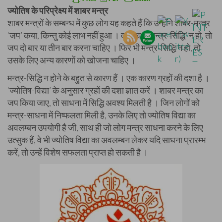
ज्योतिष के परिप्रेक्ष्य में शाबर मन्त्र
शाबर मन्त्रों के सम्बन्ध में कुछ लोग यह कहते हैं कि उन्होंने शाबर-मन्त्र
‘जप’ कया, किन्तु कोई लाभ नहीं हुआ । वास्तव में ‘मन्त्र-सिद्धि’ न हो, तो
जप दो बार या तीन बार करना चाहिए । फिर भी मन्त्र-सिद्धि न हो, तो
उसके लिए अन्य कारणों को खोजना चाहिए ।
मन्त्र-सिद्धि न होने के बहुत से कारण हैं । एक कारण ग्रहों की दशा है ।
‘ज्योतिष-विद्या’ के अनुसार ग्रहों की दशा ज्ञात करें । शाबर मन्त्र का
जप किया जाए, तो साधना में सिद्धि अवश्य मिलती है । जिन लोगों को
मन्त्र-साधना में निष्फलता मिली है, उनके लिए तो ज्योतिष विद्या का
अवलम्बन उपयोगी है जी, साथ ही जो लोग मन्त्र साधना करने के लिए
उत्सुक हैं, वे भी ज्योतिष विद्या का अवलम्बन लेकर यदि साधना प्रारम्भ
करें, तो उन्हें विशेष सफलता प्राप्त हो सकती है ।