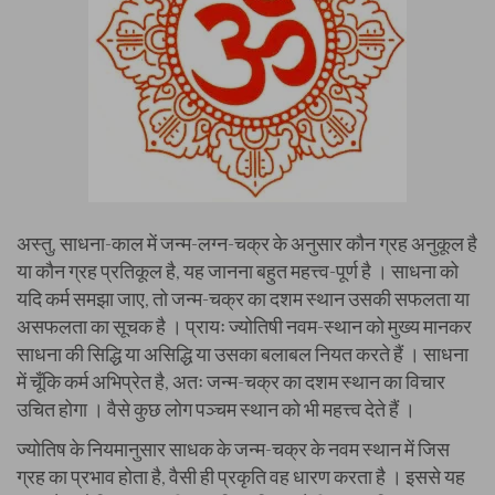
अस्तु, साधना-काल में जन्म-लग्न-चक्र के अनुसार कौन ग्रह अनुकूल है
या कौन ग्रह प्रतिकूल है, यह जानना बहुत महत्त्व-पूर्ण है । साधना को
यदि कर्म समझा जाए, तो जन्म-चक्र का दशम स्थान उसकी सफलता या
असफलता का सूचक है । प्रायः ज्योतिषी नवम-स्थान को मुख्य मानकर
साधना की सिद्धि या असिद्धि या उसका बलाबल नियत करते हैं । साधना
में चूँकि कर्म अभिप्रेत है, अतः जन्म-चक्र का दशम स्थान का विचार
उचित होगा । वैसे कुछ लोग पञ्चम स्थान को भी महत्त्व देते हैं ।
ज्योतिष के नियमानुसार साधक के जन्म-चक्र के नवम स्थान में जिस
ग्रह का प्रभाव होता है, वैसी ही प्रकृति वह धारण करता है । इससे यह