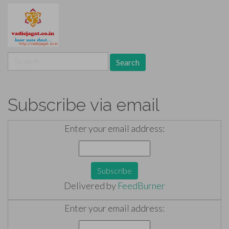
Search
for:
Subscribe via email
Enter your email address:
Delivered by
FeedBurner
Enter your email address: