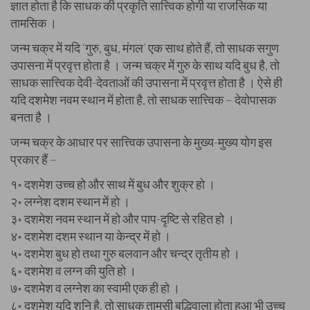
ज्ञात होता है कि साधक की प्रकृति सात्त्विक होगी या राजसिक या
तामसिक ।
जन्म चक्र में यदि ‘गुरु, बुध, मंगल’ एक साथ होते हैं, तो साधक सगुण
उपासना में प्रवृत्त होता है । जन्म चक्र में गुरु के साथ यदि बुध है, तो
साधक सात्त्विक देवी-देवताओं की उपासना में प्रवृत्त होता है । ऐसे ही
यदि दशमेश नवम स्थान में होता है, तो साधक सात्त्विक – देवोपासक
बनता है ।
जन्म चक्र के आधार पर सात्त्विक उपासना के मुख्य-मुख्य योग इस
प्रकार हैं –
१॰ दशमेश उच्च हो और साथ में बुध और शुक्र हो ।
२॰ लग्नेश दशम स्थान में हो ।
३॰ दशमेश नवम स्थान में हो और पाप-दृष्टि से रहित हो ।
४॰ दशमेश दशम स्थान या केन्द्र में हो ।
५॰ दशमेश बुध हो तथा गुरु बलवान और चन्द्र तृतीय हो ।
६॰ दशमेश व लग्न की युति हो ।
७॰ दशमेश व लग्नेश का स्वामी एक ही हो ।
८॰ दशमेश यदि शनि है, तो साधक तामसी बुद्धिवाला होता हुआ भी उच्च