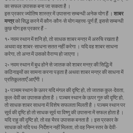
का सफल उपासक बना जा सकता है ।
इस प्रकार ज्योतिष शास्त्र में उपासना सम्बन्धी अनेक योग हैं ।
शाबर
मन्त्र
को सिद्ध करने में कौन-कौन-से योग महत्त्व-पूर्ण हैं, इससे सम्बन्धी
कुछ योग इस प्रकार हैं –
१॰ नवम स्थान में शनि हो, तो साधक शाबर मन्त्र में अरुचि रखता है
अथवा वह शाबर-साधना सतत नहीं करेगा । यदि वह शाबर साधना
करेगा, तो अन्त में उसको वैराग्य हो जाएगा ।
२॰ नवम स्थान में बुध होने से जातक को शाबर मन्त्र की सिद्धि में
कठिनाइयों का सामना करना पड़ता है अथवा शाबर मन्त्र की साधना में
प्रतिकूलताएँ आएँगी ।
३॰ पञ्चम स्थान के ऊपर यदि मंगल की दृष्टि हो, तो जातक कुल-देवता,
कुल-देवी का उपासक होता है । पञ्चम स्थान के ऊपर गुरु की दृष्टि हो,
तो साधक शाबर साधना में विशेष सफलता मिलती है । पञ्चम स्थान पर
सूर्य की दृष्टि हो तो साधक सूर्य या विष्णु की उपासना में सफल होता है ।
यदि राहु की दृष्टि हो, तो वह भैरव उपासक बनता है । इस प्रकार के
साधक को यदि पथ-निर्देशन नहीं मिलता, तो वह निम्न स्तर के देवी-