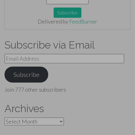
Delivered by
FeedBurner
Subscribe via Email
Email
Address
Subscribe
Join 777 other subscribers
Archives
Archives