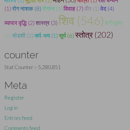
(1)
रोग नाशक (8)
रोगघ्न (1)
विवाह (7)
वीर (1)
वेद (4)
शिव (546)
व्यापार वृद्धि (2)
शास्त्र (3)
श्रीसूक्त
स्तोत्र (202)
(6)
षोडशी (2)
सर्प-भय (1)
सूर्य (6)
counter
Stat Counter :-
5,280,851
Meta
Register
Log in
Entries feed
Comments feed