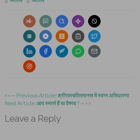
ज्योतिष
ज्योतिष
Post
<<— Previous Article: श्रीरामचरितमानस में स्वप्न अभिधारणा
Next Article: आप स्मार्त्त हैं या वैष्णव ? —>>
navigation
Leave a Reply