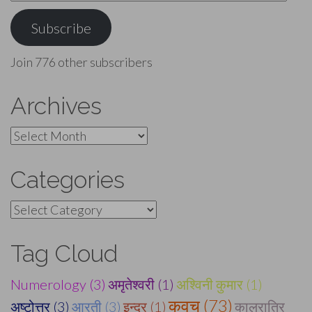
Address
Subscribe
Join 776 other subscribers
Archives
Archives
Categories
Categories
Tag Cloud
Numerology (3)
अमृतेश्वरी (1)
अश्विनी कुमार (1)
कवच (73)
अष्टोत्तर (3)
आरती (3)
इन्द्र (1)
कालरात्रि