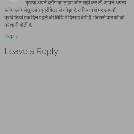
कृपया अपने ब्लॉग का टाइम जोन सही कर लें, आपने अपना
ब्लॉग ब्लॉगसेतु ब्लॉग एग्रीगेटर से जोड़ा है. लेकिन वहां पर आपकी
प्रविष्ठियां एक दिन पहले की तिथि में दिखाई देती हैं. जिससे पाठकों को
परेशानी होती है.
Reply
Leave a Reply