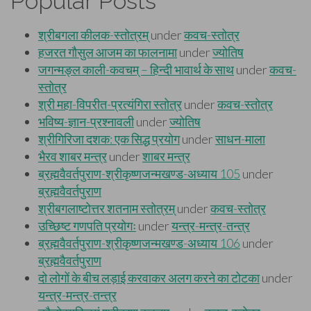
Popular Posts