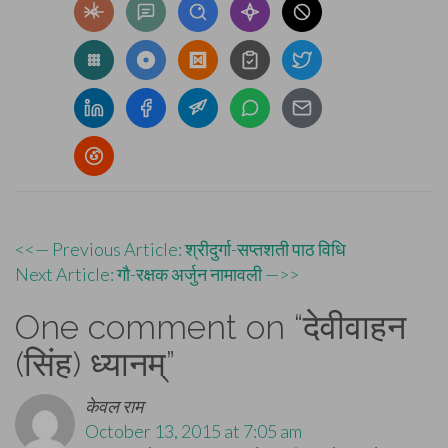
Post
<<— Previous Article: श्रीदुर्गा-सप्तशती पाठ विधि
Next Article: गौ-रक्षक अर्जुन नामावली —>>
navigation
One comment on “
देवीवाहन
(सिंह) ध्यानम्
”
केवल राम
October 13, 2015 at 7:05 am