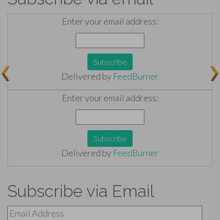
Enter your email address:
Delivered by
FeedBurner
Enter your email address:
Delivered by
FeedBurner
Subscribe via Email
Email