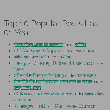
Top 10 Popular Posts Last
01 Year