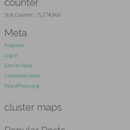
counter
Stat Counter :-
5,274,866
Meta
Register
Log in
Entries feed
Comments feed
WordPress.org
cluster maps