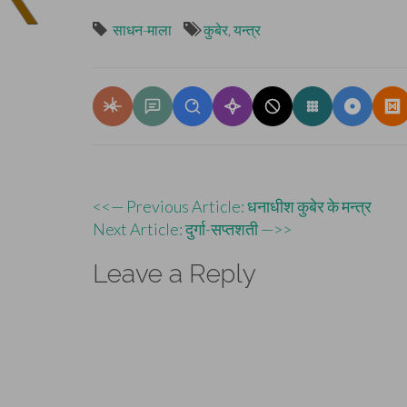
साधन-माला
कुबेर
,
यन्त्र
Post
<<— Previous Article: धनाधीश कुबेर के मन्त्र
Next Article: दुर्गा-सप्तशती —>>
navigation
Leave a Reply