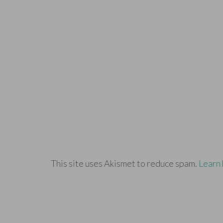
This site uses Akismet to reduce spam.
Learn 