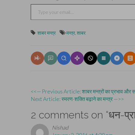
Type your email…
शाबर मन्त्र
मन्त्र
,
शाबर
Post
<<— Previous Article: शाबर मन्त्रों का प्रभाव और 
Next Article: स्मरण-शक्ति बढ़ाने का मन्त्र —>>
navigation
2 comments on “
धन-प्रा
Nishad
January 2, 2016 at 4:29 pm