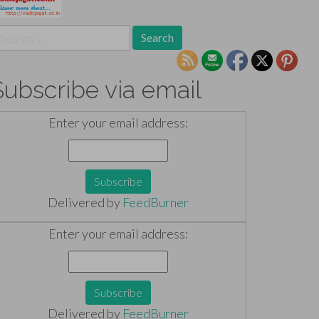
earch
r:
Subscribe via email
Enter your email address:
Delivered by
FeedBurner
Enter your email address:
Delivered by
FeedBurner