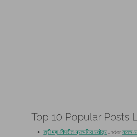
Top 10 Popular Posts L