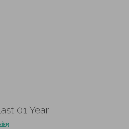
ast 01 Year