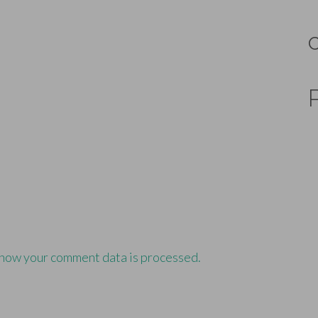
how your comment data is processed.