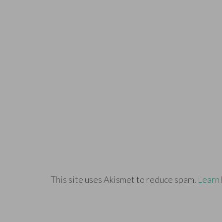
This site uses Akismet to reduce spam.
Learn 