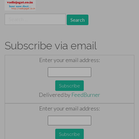
Search
for:
Subscribe via email
Enter your email address:
Delivered by
FeedBurner
Enter your email address: