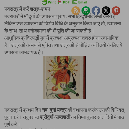
नवरात्र में करें शत्रु-शमन
नवरात्रों में माँ दुर्गा की उपासना प्रायः सभी हिन्दुधर्मावलम्बी करते हैं,
लेकिन उस उपासना को विशेष विधि के अनुसार किया जाए तो, उपासना
के साथ-साथ मनोकामना की भी पूर्ति की जा सकती है।
आधुनिक प्रतिस्पर्द्धी युग में प्रत्यक्ष-अप्रत्यक्ष शत्रु होना स्वाभाविक
है। शत्रुओं के भय से मुक्ति तथा शत्रुओं से पीड़ित व्यक्तियों के लिए ये
उपासना लाभदायक है।
नवरात्र में प्रथम दिन
नव-दुर्गा यन्त्र
की स्थापना करके उसकी विधिवत्
पूजा करें। तदुपरान्त
श्रीदुर्गा-सप्तशती
का निम्नानुसार सात दिनों में पाठ
पूर्ण करें।