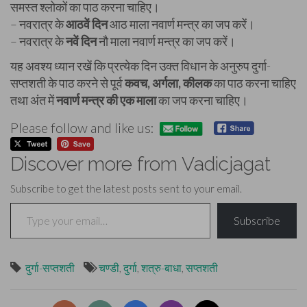
समस्त श्लोकों का पाठ करना चाहिए।
– नवरात्र के
आठवें दिन
आठ माला नवार्ण मन्त्र का जप करें।
– नवरात्र के
नवें दिन
नौ माला नवार्ण मन्त्र का जप करें।
यह अवश्य ध्यान रखें कि प्रत्येक दिन उक्त विधान के अनुरुप दुर्गा-
सप्तशती के पाठ करने से पूर्व
कवच, अर्गला, कीलक
का पाठ करना चाहिए
तथा अंत में
नवार्ण मन्त्र की एक माला
का जप करना चाहिए।
Please follow and like us:
Discover more from Vadicjagat
Subscribe to get the latest posts sent to your email.
Type your email…
Subscribe
दुर्गा-सप्तशती
चण्डी
,
दुर्गा
,
शत्रु-बाधा
,
सप्तशती