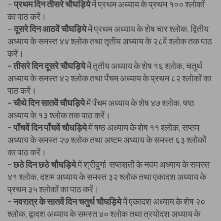
–
प्रथम दिन तीसरे चौघड़िये
में प्रथम अध्याय के प्रथम १०० श्लोकों
का पाठ करें।
–
दूसरे दिन आठवें चौघड़िये
में प्रथम अध्याय के शेष चार श्लोक, द्वितीय
अध्याय के समस्त ४४ श्लोक तथा तृतीय अध्याय के २८वें श्लोक तक पाठ
करें।
– तीसरे दिन दूसरे चौघड़िये
में तृतीय अध्याय के शेष १६ श्लोक, चतुर्थ
अध्याय के समस्त ४२ श्लोक तथा पँचम अध्याय के प्रथम ८२ श्लोकों का
पाठ करें।
– चौथे दिन सातवें चौघड़िये
में पँचम अध्याय के शेष ४७ श्लोक, षष्ठ
अध्याय के १३ श्लोक तक पाठ करें।
– पाँचवें दिन पाँचवें चौघड़िये
में षष्ठ अध्याय के शेष ११ श्लोक, सप्तम
अध्याय के समस्त २७ श्लोक तथा अष्टम अध्याय के समस्त ६३ श्लोकों
का पाठ करें।
– छठे दिन छठे चौघड़िये
में श्रीदुर्गा-सप्तशती के नवम अध्याय के समस्त
४१ श्लोक, दशम अध्याय के समस्त ३२ श्लोक तथा एकादश अध्याय के
प्रथम ३५ श्लोकों का पाठ करें।
– नवरात्र के सातवें दिन चतुर्थ चौघड़िये
में एकादश अध्याय के शेष २०
श्लोक, द्वादश अध्याय के समस्त ४० श्लोक तथा त्रयोदश अध्याय के