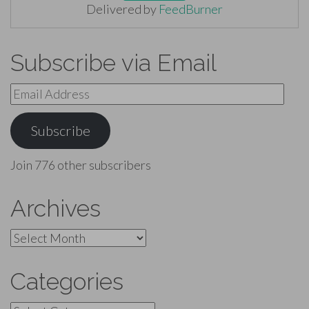
Delivered by
FeedBurner
Subscribe via Email
Email
Address
Subscribe
Join 776 other subscribers
Archives
Archives
Categories