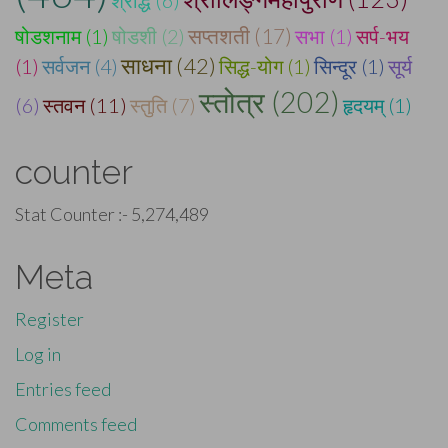
षोडशनाम (1)
षोडशी (2)
सप्तशती (17)
सभा (1)
सर्प-भय
साधना (42)
(1)
सर्वजन (4)
सिद्ध-योग (1)
सिन्दूर (1)
सूर्य
स्तोत्र (202)
(6)
स्तवन (11)
स्तुति (7)
हृदयम् (1)
counter
Stat Counter :-
5,274,489
Meta
Register
Log in
Entries feed
Comments feed