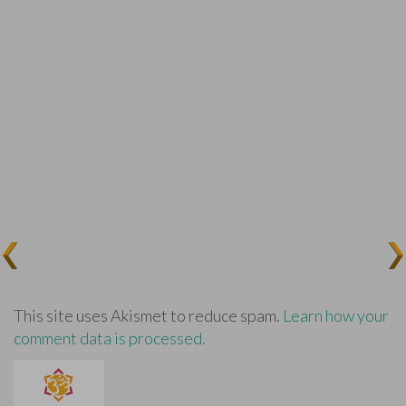
This site uses Akismet to reduce spam.
Learn how your
comment data is processed.