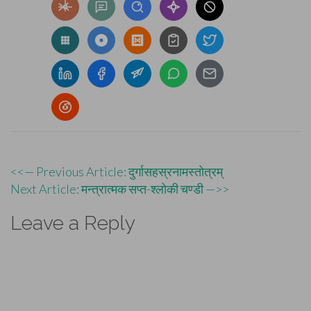
Post
<<— Previous Article: दुर्गासहस्रनामस्तोत्रम्
Next Article: मन्त्रात्मक सप्त-श्लोकी चण्डी —>>
navigation
Leave a Reply