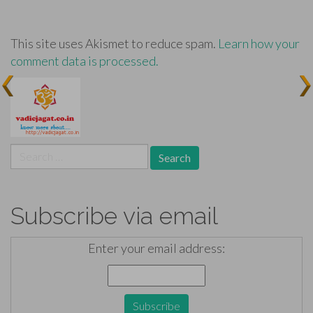
This site uses Akismet to reduce spam.
Learn how your
comment data is processed.
Search
for:
Subscribe via email
Enter your email address: