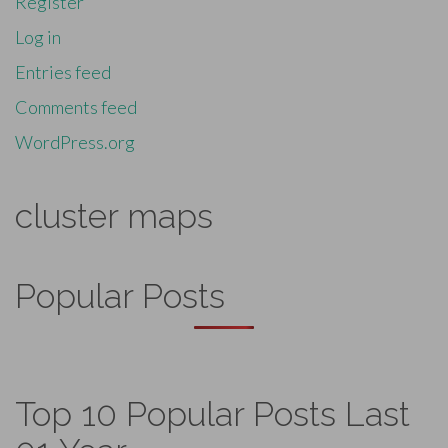
Register
Log in
Entries feed
Comments feed
WordPress.org
cluster maps
Popular Posts
Top 10 Popular Posts Last