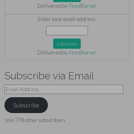
Delivered by
FeedBurner
Enter your email address:
Delivered by
FeedBurner
Subscribe via Email
Email
Address
Subscribe
Join 778 other subscribers