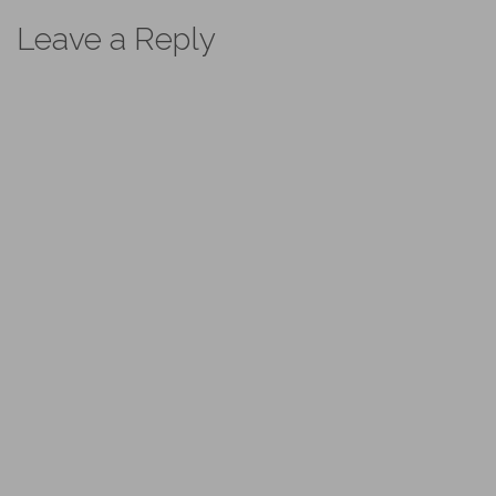
navigation
Leave a Reply