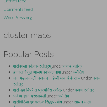
Entries feed
Comments feed
WordPress.org
cluster maps
Popular Posts