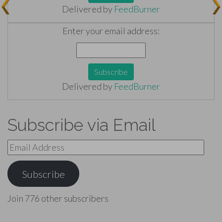
Delivered by
FeedBurner
Enter your email address:
Delivered by
FeedBurner
Subscribe via Email
Email
Address
Subscribe
Join 776 other subscribers