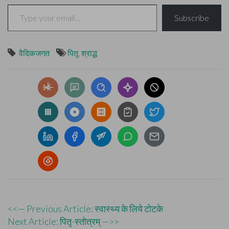
Type your email…
Subscribe
वैदिकजगत
पितृ
,
श्राद्ध
Post
<<— Previous Article: स्वास्थ्य के लिये टोटके
Next Article: पितृ-स्तोत्रम् —>>