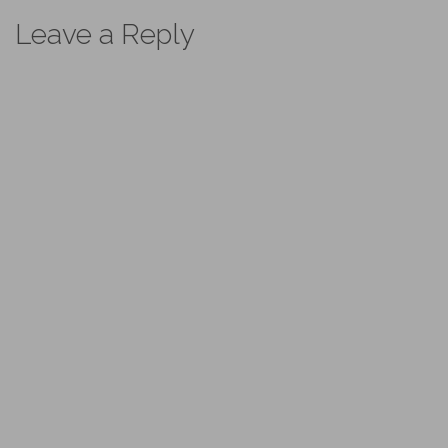
navigation
Leave a Reply