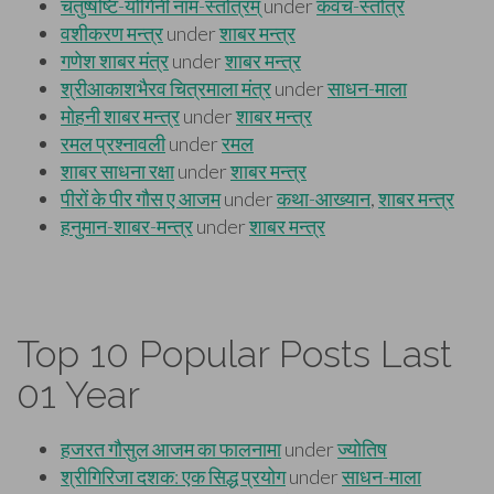
Top 10 Popular Posts Last
01 Year