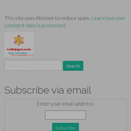
This site uses Akismet to reduce spam.
Learn how your
comment data is processed.
Search
for:
Subscribe via email
Enter your email address: