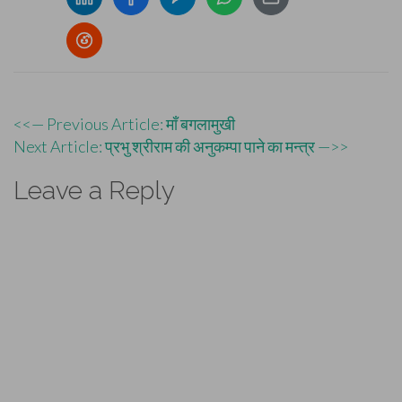
Post
<<— Previous Article: माँ बगलामुखी
Next Article: प्रभु श्रीराम की अनुकम्पा पाने का मन्त्र —>>
navigation
Leave a Reply