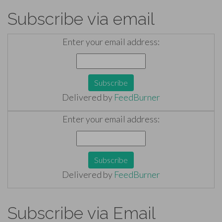
Subscribe via email
Enter your email address:
Delivered by
FeedBurner
Enter your email address:
Delivered by
FeedBurner
Subscribe via Email