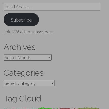
Email
Address
Subscribe
Join 776 other subscribers
Archives
Archives
Categories
Categories
Tag Cloud