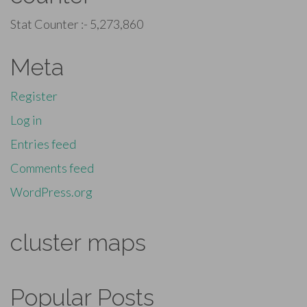
Stat Counter :-
5,273,860
Meta
Register
Log in
Entries feed
Comments feed
WordPress.org
cluster maps
Popular Posts