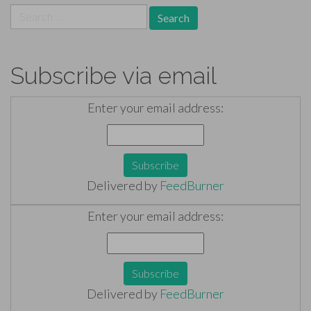
Search
for:
Subscribe via email
Enter your email address:
Delivered by
FeedBurner
Enter your email address:
Delivered by
FeedBurner