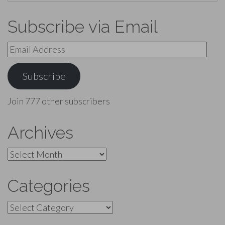
Subscribe via Email
Email
Address
Subscribe
Join 777 other subscribers
Archives
Archives
Categories
Categories