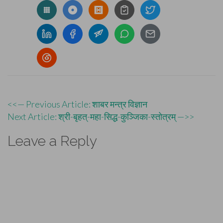
Post
<<— Previous Article: शाबर मन्त्र विज्ञान
Next Article: श्री-बृहत्-महा-सिद्ध-कुञ्जिका-स्तोत्रम् —>>
navigation
Leave a Reply