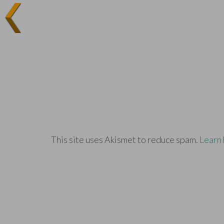
This site uses Akismet to reduce spam.
Learn 