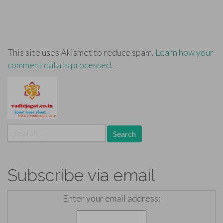
This site uses Akismet to reduce spam.
Learn how your
comment data is processed.
Search
for:
Subscribe via email
Enter your email address: