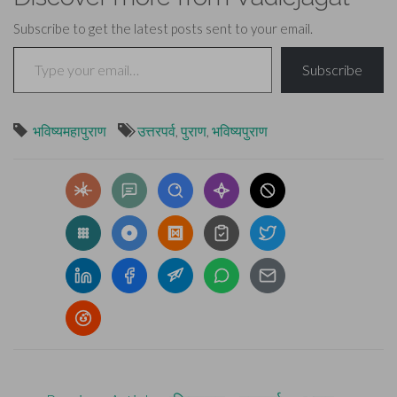
Subscribe to get the latest posts sent to your email.
Type your email…
Subscribe
भविष्यमहापुराण
उत्तरपर्व
,
पुराण
,
भविष्यपुराण