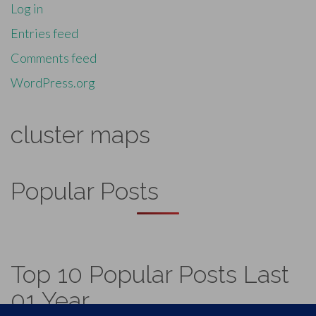
Log in
Entries feed
Comments feed
WordPress.org
cluster maps
Popular Posts
Top 10 Popular Posts Last
01 Year