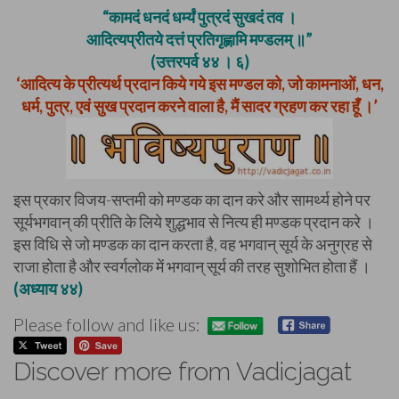
“कामदं धनदं धर्म्यं पुत्रदं सुखदं तव ।
आदित्यप्रीतये दत्तं प्रतिगृह्णामि मण्डलम् ॥”
(उत्तरपर्व ४४ । ६)
‘आदित्य के प्रीत्यर्थ प्रदान किये गये इस मण्डल को, जो कामनाओं, धन,
धर्म, पुत्र, एवं सुख प्रदान करने वाला है, मैं सादर ग्रहण कर रहा हूँ ।’
इस प्रकार विजय-सप्तमी को मण्डक का दान करे और सामर्थ्य होने पर
सूर्यभगवान् की प्रीति के लिये शुद्धभाव से नित्य ही मण्डक प्रदान करे ।
इस विधि से जो मण्डक का दान करता है, वह भगवान् सूर्य के अनुग्रह से
राजा होता है और स्वर्गलोक में भगवान् सूर्य की तरह सुशोभित होता हैं ।
(अध्याय ४४)
Please follow and like us:
Discover more from Vadicjagat