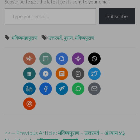
Subscribe to get the latest posts sent to your email.
Type your email…
Subscribe
भविष्यमहापुराण
उत्तरपर्व
,
पुराण
,
भविष्यपुराण
Post
<<— Previous Article: भविष्यपुराण – उत्तरपर्व – अध्याय ४३