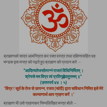
ब्राह्मणको सादर आमन्त्रित कर रक्त वस्त्र तथा दक्षिणासहित वह
मण्डक इस मन्त्र को पढ़ते हुए ब्राह्मण को प्रदान करे —
“आदित्यतेजसोत्पन्नं राजतं विधिनिर्मितम् ।
श्रेयसे मम विप्र त्वं प्रतिगृह्णेदमुत्तमम् ॥”
(उत्तरपर्य ४४ । ५)
‘विप्र ! सूर्य के तेज से उत्पन्न, रजत (चांदी) द्वारा सविधान निमित इसे मेरे
कल्याणार्थ आप ग्रहण करें ।’
ब्राह्मण भी उसे ग्रहणकर निम्नलिखित मन्त्र बोले —