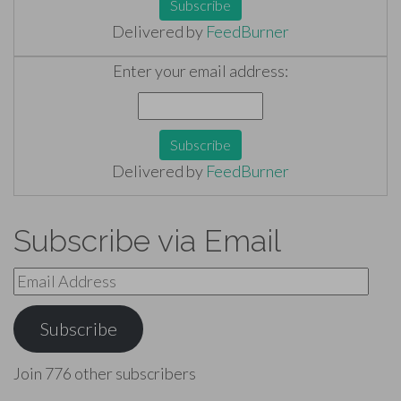
Delivered by
FeedBurner
Enter your email address:
Delivered by
FeedBurner
Subscribe via Email
Email
Address
Subscribe
Join 776 other subscribers