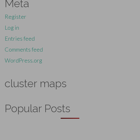
Meta
Register
Log in
Entries feed
Comments feed
WordPress.org
cluster maps
Popular Posts