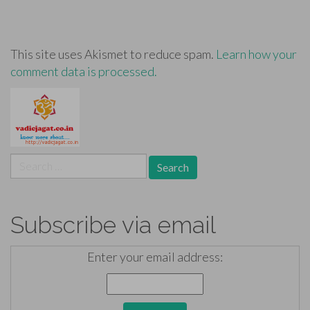
This site uses Akismet to reduce spam.
Learn how your
comment data is processed.
Search
for:
Subscribe via email
Enter your email address: