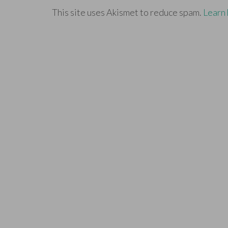
This site uses Akismet to reduce spam.
Learn 