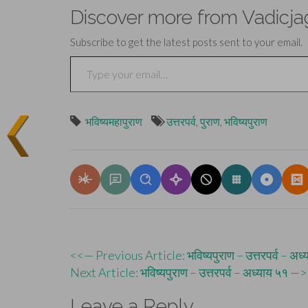
Discover more from Vadicja
Subscribe to get the latest posts sent to your email.
Type your email…
भविष्यमहापुराण
उत्तरपर्व
,
पुराण
,
भविष्यपुराण
Post
<<— Previous Article: भविष्यपुराण – उत्तरपर्व – अध्
Next Article: भविष्यपुराण – उत्तरपर्व – अध्याय ५१ —
navigation
Leave a Reply