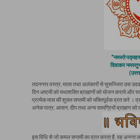
“नमस्ते पद्महस
दिवाकर नमस्तुभ्
(उत्त
तदनन्तर वस्त्र, माला तथा अलंकारों से सुसज्जित उस उदक-
दिन अष्टमी को यथाशक्ति ब्राह्मणों को भोजन कराये और स्वय
प्रत्येक मास की शुक्ल सप्तमी को भक्तिपूर्वक व्रत करे । व्
अनेक पात्र, आसन, दीप तथा अन्य सामग्रियों ब्राह्मण को दा
इस विधि से जो कमल सप्तमी का व्रत करता है, वह अनन्त लक्ष