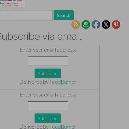
earch
r:
Subscribe via email
Enter your email address:
Delivered by
FeedBurner
Enter your email address:
Delivered by
FeedBurner