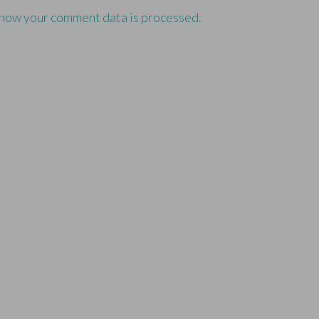
how your comment data is processed.