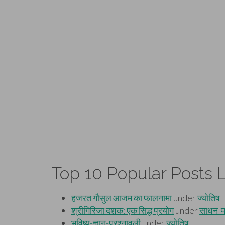
Top 10 Popular Posts L