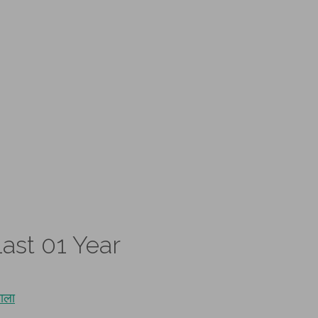
ast 01 Year