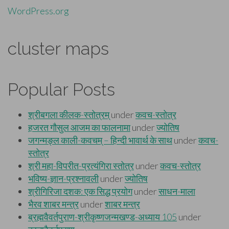
WordPress.org
cluster maps
Popular Posts