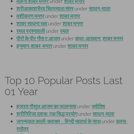
Top 10 Popular Posts Last
01 Year