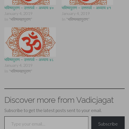
भविष्यपुराण – उत्तरपर्व – अध्याय ४०
भविष्यपुराण – उत्तरपर्व – अध्याय ४१
January 4, 2019
January 4, 2019
In "भविष्यमहापुराण"
In "भविष्यमहापुराण"
भविष्यपुराण – उत्तरपर्व – अध्याय ४८
January 4, 2019
In "भविष्यमहापुराण"
Discover more from Vadicjagat
Subscribe to get the latest posts sent to your email.
Type your email…
Subscribe