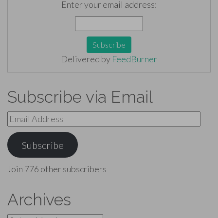
Enter your email address:
Delivered by
FeedBurner
Subscribe via Email
Email
Address
Subscribe
Join 776 other subscribers
Archives