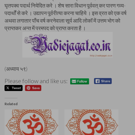
घृतपक्व पदार्थ नियेदित करे । शेष सारा विधान पूर्ववत् कर पारण गव्य-
पदार्थों से करे । उद्यापन पूर्वरीत्या करना चाहिये । इस व्रत को एक वर्ष
अथवा लगातार पाँच वर्ष करनेवाला सूर्य आदि लोकॉ में उत्तम भोग को
प्राप्तकर अन्त में परमपद को प्राप्त करता है ।
(अध्याय ५९)
Please follow and like us:
Related