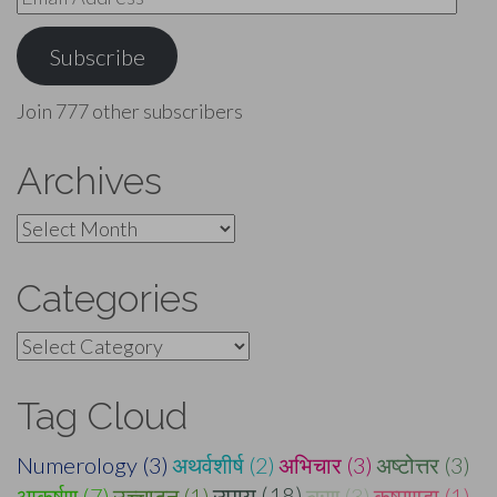
Address
Subscribe
Join 777 other subscribers
Archives
Archives
Categories
Categories
Tag Cloud
Numerology (3)
अथर्वशीर्ष (2)
अभिचार (3)
अष्टोत्तर (3)
आकर्षण (7)
उच्चाटन (1)
उपाय (18)
ऋण (3)
कुष्माण्डा (1)