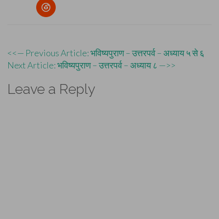
Post
<<— Previous Article: भविष्यपुराण – उत्तरपर्व – अध्याय ५ से ६
Next Article: भविष्यपुराण – उत्तरपर्व – अध्याय ८ —>>
navigation
Leave a Reply