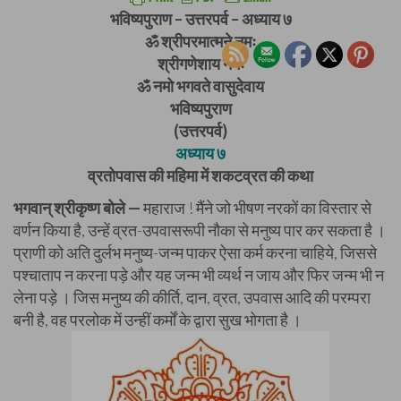
भविष्यपुराण – उत्तरपर्व – अध्याय ७
ॐ श्रीपरमात्मने नमः
श्रीगणेशाय नमः
ॐ नमो भगवते वासुदेवाय
भविष्यपुराण
(उत्तरपर्व)
अध्याय ७
व्रतोपवास की महिमा में शकटव्रत की कथा
भगवान् श्रीकृष्ण बोले —
महाराज ! मैंने जो भीषण नरकों का विस्तार से
वर्णन किया है, उन्हें व्रत-उपवासरूपी नौका से मनुष्य पार कर सकता है ।
प्राणी को अति दुर्लभ मनुष्य-जन्म पाकर ऐसा कर्म करना चाहिये, जिससे
पश्चाताप न करना पड़े और यह जन्म भी व्यर्थ न जाय और फिर जन्म भी न
लेना पड़े । जिस मनुष्य की कीर्ति, दान, व्रत, उपवास आदि की परम्परा
बनी है, वह परलोक में उन्हीं कर्मों के द्वारा सुख भोगता है ।