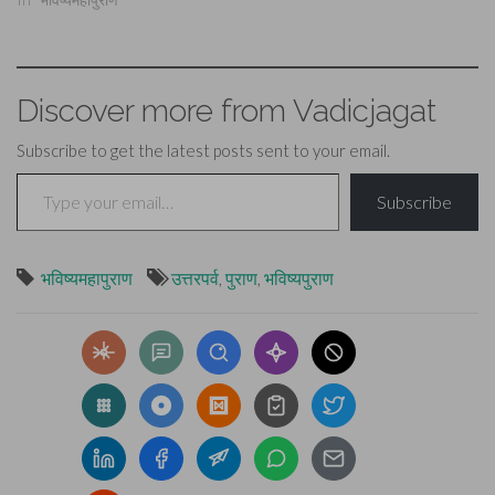
Discover more from Vadicjagat
Subscribe to get the latest posts sent to your email.
Type your email…
Subscribe
भविष्यमहापुराण
उत्तरपर्व
,
पुराण
,
भविष्यपुराण