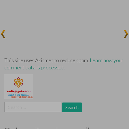
This site uses Akismet to reduce spam.
Learn how your
comment data is processed.
Search
for: