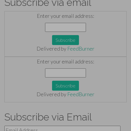
Subscribe via email
Enter your email address:
Delivered by
FeedBurner
Enter your email address:
Delivered by
FeedBurner
Subscribe via Email
Email