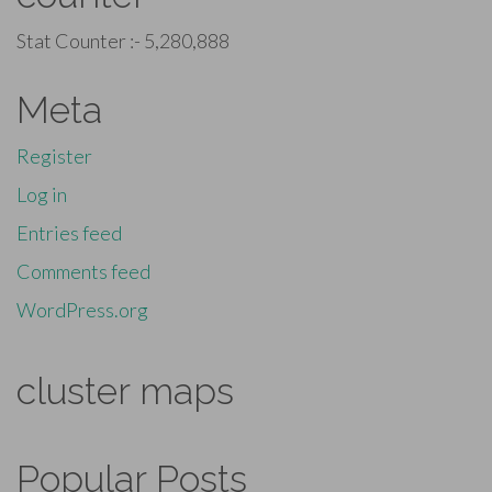
Stat Counter :-
5,280,888
Meta
Register
Log in
Entries feed
Comments feed
WordPress.org
cluster maps
Popular Posts