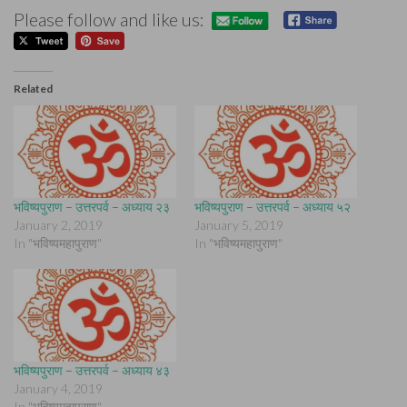
Please follow and like us:
Related
भविष्यपुराण – उत्तरपर्व – अध्याय २३
भविष्यपुराण – उत्तरपर्व – अध्याय ५२
January 2, 2019
January 5, 2019
In "भविष्यमहापुराण"
In "भविष्यमहापुराण"
भविष्यपुराण – उत्तरपर्व – अध्याय ४३
January 4, 2019
In "भविष्यमहापुराण"