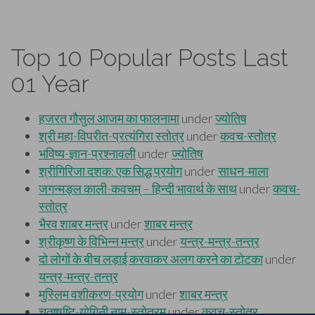
Top 10 Popular Posts Last
01 Year