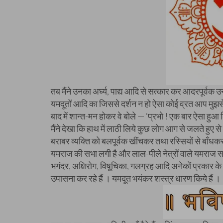
तब मैंने उनका अर्घ्य, पाद्य आदि से सत्कार कर आदरपूर्वक
यमदूतों आदि का जिससे दर्शन न हो ऐसा कोई व्रत आप मुझसे 
बाद में शान्त-मन होकर वे बोले — ‘प्रभो ! एक बार ऐसा हुआ कि 
मैंने देखा कि हाथ में लाठी लिये कुछ लोग आग से जलते हुए से
बराबर व्यक्ति को बलपूर्वक खींचकर तथा रस्सियों से बाँधकर य
यमराज की सभा लगी है और लाल-पीले नेत्रों वाले यमराज सभा म
भगंदर, अक्षिरोग, विषूचिका, गलग्रह आदि अनेकों प्रकार के रोग 
उपासना कर रहे हैं । यमदूत भयंकर शस्त्र धारण किये हैं ।