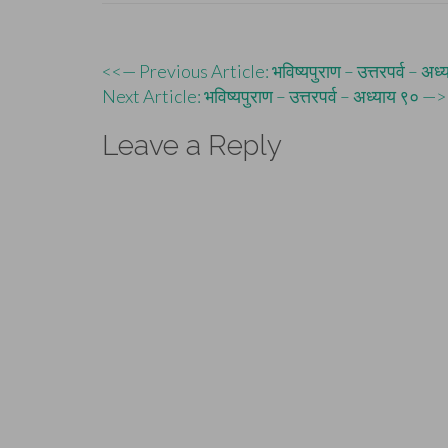
Post
<<— Previous Article: भविष्यपुराण – उत्तरपर्व – अध्
Next Article: भविष्यपुराण – उत्तरपर्व – अध्याय ९० —
navigation
Leave a Reply