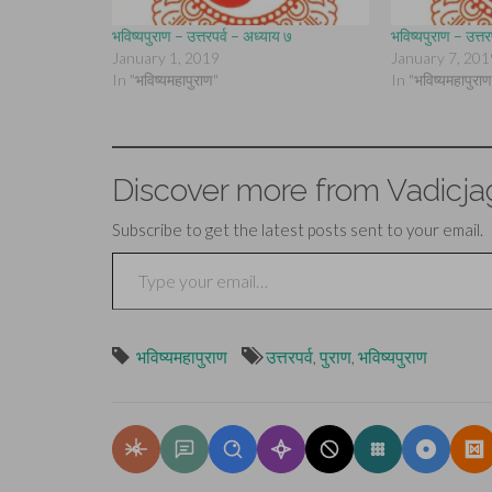
भविष्यपुराण – उत्तरपर्व – अध्याय ७
भविष्यपुराण – उत्त
January 1, 2019
January 7, 201
In "भविष्यमहापुराण"
In "भविष्यमहापुराण
Discover more from Vadicja
Subscribe to get the latest posts sent to your email.
Type your email…
भविष्यमहापुराण
उत्तरपर्व
,
पुराण
,
भविष्यपुराण