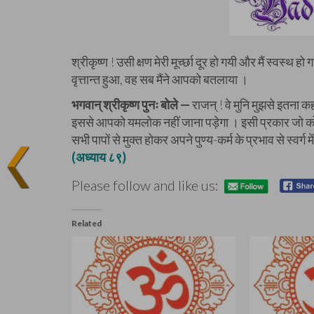
श्रीकृष्ण ! उसी क्षण मेरी मूर्च्छा दूर हो गयी और मैं स्वस्थ
वृत्तान्त हुआ, वह सब मैंने आपको बतलाया ।
भगवान् श्रीकृष्ण पुनः बोले —
राजन् ! वे मुनि मुझसे इतना 
इससे आपको यमलोक नहीं जाना पड़ेगा । इसी प्रकार जो कोई स
सभी पापों से मुक्त होकर अपने पुण्य-कर्म के प्रभाव से स्वर्ग
(अध्याय ८९)
Please follow and like us:
Related