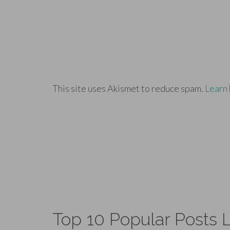
This site uses Akismet to reduce spam.
Learn 
Top 10 Popular Posts L