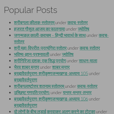
Popular Posts