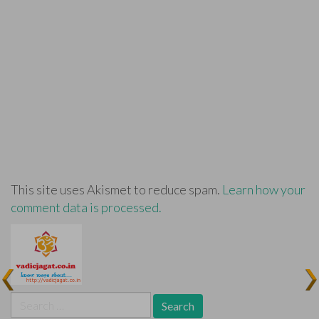
This site uses Akismet to reduce spam.
Learn how your
comment data is processed.
Search
for: