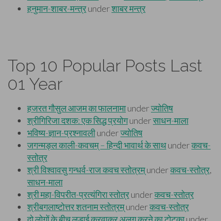
Top 10 Popular Posts Last
01 Year