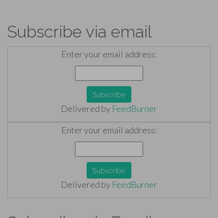
Subscribe via email
Enter your email address:
Delivered by
FeedBurner
Enter your email address:
Delivered by
FeedBurner