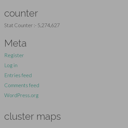
counter
Stat Counter :-
5,274,627
Meta
Register
Log in
Entries feed
Comments feed
WordPress.org
cluster maps