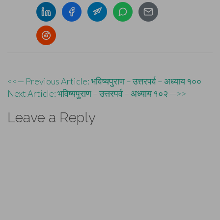
Post
<<— Previous Article: भविष्यपुराण – उत्तरपर्व – अध्याय १००
Next Article: भविष्यपुराण – उत्तरपर्व – अध्याय १०२ —>>
navigation
Leave a Reply