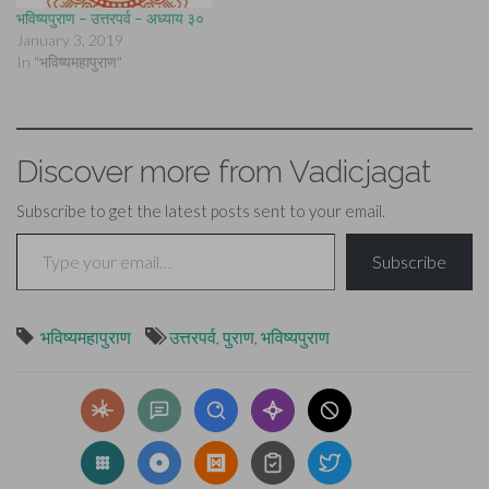
भविष्यपुराण – उत्तरपर्व – अध्याय ३०
January 3, 2019
In "भविष्यमहापुराण"
Discover more from Vadicjagat
Subscribe to get the latest posts sent to your email.
Type your email…
Subscribe
भविष्यमहापुराण
उत्तरपर्व
,
पुराण
,
भविष्यपुराण