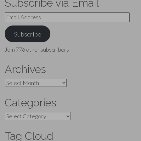
Subscribe via Email
Email
Address
Subscribe
Join 776 other subscribers
Archives
Archives
Categories
Categories
Tag Cloud