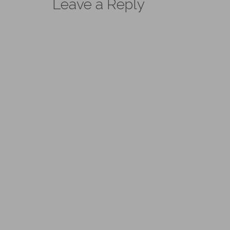
Leave a Reply