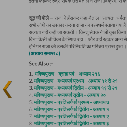
इतना कहकर रुद्र-सेवक उस वैताल ने राजा (विक्रम) से कहा
।
सूत जी बोले —
राजा ने हँसकर कहा-वैताल ! सत्यतः, धर्मतः व
सभी लोगों का उपकार करना राजा का परमधर्म बताया गया ह
सत्यता नहीं कही जा सकती । किन्तु सेवक ने जो कुछ किया है, 
बिना किसी जीविका के स्थित रहा । और वहाँ रहकर अन्य से
होने पर राजा को उसकी परिस्थिति का परिचय प्राप्त हुआ 
(अध्याय समाप्त ८)
See Also :-
1.
भविष्यपुराण – ब्राह्म पर्व – अध्याय २१६
2.
भविष्यपुराण – मध्यमपर्व प्रथम – अध्याय १९ से २१
3.
भविष्यपुराण – मध्यमपर्व द्वितीय – अध्याय १९ से २१
4.
भविष्यपुराण – मध्यमपर्व तृतीय – अध्याय २०
5.
भविष्यपुराण – प्रतिसर्गपर्व प्रथम – अध्याय ७
6.
भविष्यपुराण – प्रतिसर्गपर्व द्वितीय – अध्याय १
7.
भविष्यपुराण – प्रतिसर्गपर्व द्वितीय – अध्याय २
8.
भविष्यपुराण – प्रतिसर्गपर्व द्वितीय – अध्याय ३