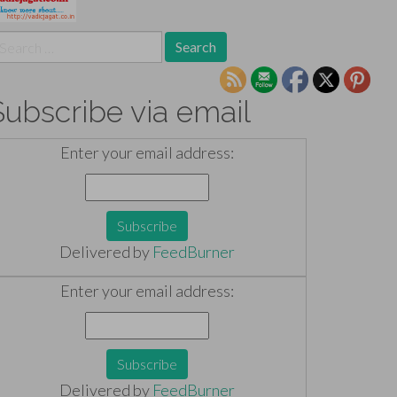
earch
r:
Subscribe via email
Enter your email address:
Delivered by
FeedBurner
Enter your email address:
Delivered by
FeedBurner