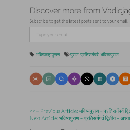
Discover more from Vadicja
Subscribe to get the latest posts sent to your email.
Type your email…
भविष्यमहापुराण
पुराण
,
प्रतिसर्गपर्व
,
भविष्यपुराण
Post
<<— Previous Article: भविष्यपुराण – प्रतिसर्गपर्व द्व
Next Article: भविष्यपुराण – प्रतिसर्गपर्व द्वितीय – अध
navigation