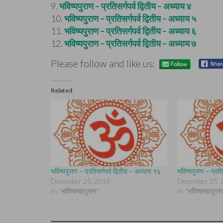
9.
भविष्यपुराण – प्रतिसर्गपर्व द्वितीय – अध्याय ४
10.
भविष्यपुराण – प्रतिसर्गपर्व द्वितीय – अध्याय ५
11.
भविष्यपुराण – प्रतिसर्गपर्व द्वितीय – अध्याय ६
12.
भविष्यपुराण – प्रतिसर्गपर्व द्वितीय – अध्याय ७
Please follow and like us:
Related
भविष्यपुराण – प्रतिसर्गपर्व द्वितीय – अध्याय १६
भविष्यपुराण – प्रति
December 25, 2018
December 25, 
In "भविष्यमहापुराण"
In "भविष्यमहापुराण