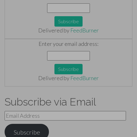
Delivered by
FeedBurner
Enter your email address:
Delivered by
FeedBurner
Subscribe via Email
Email
Address
Subscribe