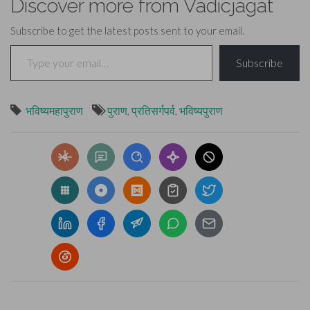
Discover more from Vadicjagat
Subscribe to get the latest posts sent to your email.
Type your email…
Subscribe
भविष्यमहापुराण
पुराण
,
प्रतिसर्गपर्व
,
भविष्यपुराण