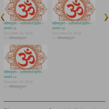
भविष्यपुराण – प्रतिसर्गपर्व द्वितीय –
भविष्यपुराण – प्रतिसर्गपर्व द्वितीय –
अध्याय २६
अध्याय २७
December 26, 2018
December 26, 2018
In "भविष्यमहापुराण"
In "भविष्यमहापुराण"
भविष्यपुराण – प्रतिसर्गपर्व द्वितीय –
अध्याय ३२
December 28, 2018
In "भविष्यमहापुराण"