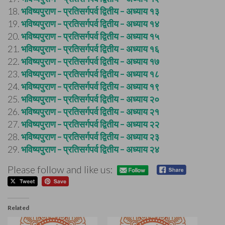
18.
भविष्यपुराण – प्रतिसर्गपर्व द्वितीय – अध्याय १३
19.
भविष्यपुराण – प्रतिसर्गपर्व द्वितीय – अध्याय १४
20.
भविष्यपुराण – प्रतिसर्गपर्व द्वितीय – अध्याय १५
21.
भविष्यपुराण – प्रतिसर्गपर्व द्वितीय – अध्याय १६
22.
भविष्यपुराण – प्रतिसर्गपर्व द्वितीय – अध्याय १७
23.
भविष्यपुराण – प्रतिसर्गपर्व द्वितीय – अध्याय १८
24.
भविष्यपुराण – प्रतिसर्गपर्व द्वितीय – अध्याय १९
25.
भविष्यपुराण – प्रतिसर्गपर्व द्वितीय – अध्याय २०
26.
भविष्यपुराण – प्रतिसर्गपर्व द्वितीय – अध्याय २१
27.
भविष्यपुराण – प्रतिसर्गपर्व द्वितीय – अध्याय २२
28.
भविष्यपुराण – प्रतिसर्गपर्व द्वितीय – अध्याय २३
29.
भविष्यपुराण – प्रतिसर्गपर्व द्वितीय – अध्याय २४
Please follow and like us:
Related