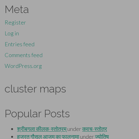
Meta
Register
Log in
Entries feed
Comments feed
WordPress.org
cluster maps
Popular Posts