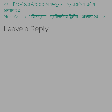
Post
<<— Previous Article: भविष्यपुराण – प्रतिसर्गपर्व द्वितीय –
अध्याय २४
navigation
Next Article: भविष्यपुराण – प्रतिसर्गपर्व द्वितीय – अध्याय २६ —>>
Leave a Reply