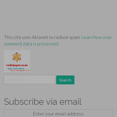
This site uses Akismet to reduce spam.
Learn how your
comment data is processed.
Search
for:
Subscribe via email
Enter your email address: