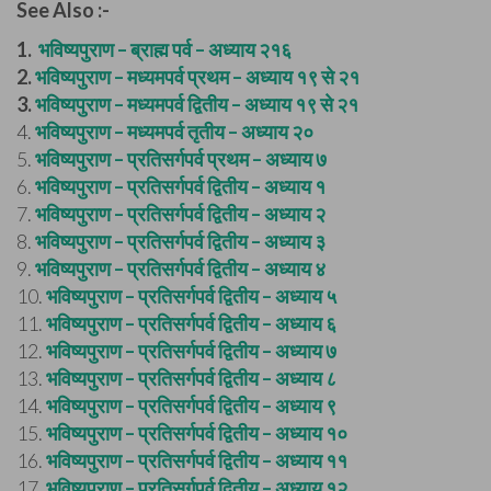
See Also :-
1.
भविष्यपुराण – ब्राह्म पर्व – अध्याय २१६
2.
भविष्यपुराण – मध्यमपर्व प्रथम – अध्याय १९ से २१
3.
भविष्यपुराण – मध्यमपर्व द्वितीय – अध्याय १९ से २१
4.
भविष्यपुराण – मध्यमपर्व तृतीय – अध्याय २०
5.
भविष्यपुराण – प्रतिसर्गपर्व प्रथम – अध्याय ७
6.
भविष्यपुराण – प्रतिसर्गपर्व द्वितीय – अध्याय १
7.
भविष्यपुराण – प्रतिसर्गपर्व द्वितीय – अध्याय २
8.
भविष्यपुराण – प्रतिसर्गपर्व द्वितीय – अध्याय ३
9.
भविष्यपुराण – प्रतिसर्गपर्व द्वितीय – अध्याय ४
10.
भविष्यपुराण – प्रतिसर्गपर्व द्वितीय – अध्याय ५
11.
भविष्यपुराण – प्रतिसर्गपर्व द्वितीय – अध्याय ६
12.
भविष्यपुराण – प्रतिसर्गपर्व द्वितीय – अध्याय ७
13.
भविष्यपुराण – प्रतिसर्गपर्व द्वितीय – अध्याय ८
14.
भविष्यपुराण – प्रतिसर्गपर्व द्वितीय – अध्याय ९
15.
भविष्यपुराण – प्रतिसर्गपर्व द्वितीय – अध्याय १०
16.
भविष्यपुराण – प्रतिसर्गपर्व द्वितीय – अध्याय ११
17.
भविष्यपुराण – प्रतिसर्गपर्व द्वितीय – अध्याय १२