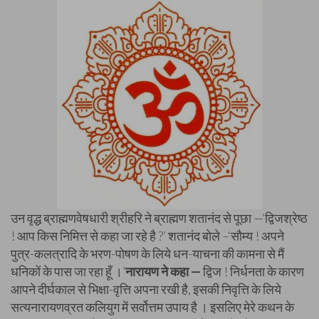
उन वृद्ध ब्राह्मणवेषधारी श्रीहरि ने ब्राह्मण शतानंद से पूछा —‘द्विजश्रेष्ठ
! आप किस निमित्त से कहा जा रहे है ?’ शतानंद बोले –‘सौम्य ! अपने
पुत्र-कलत्रादि के भरण-पोषण के लिये धन-याचना की कामना से मैं
धनिकों के पास जा रहा हूँ ।’
नारायण ने कहा —
द्विज ! निर्धनता के कारण
आपने दीर्घकाल से भिक्षा-वृत्ति अपना रखी है, इसकी निवृत्ति के लिये
सत्यनारायणव्रत कलियुग में सर्वोत्तम उपाय है । इसलिए मेरे कथन के