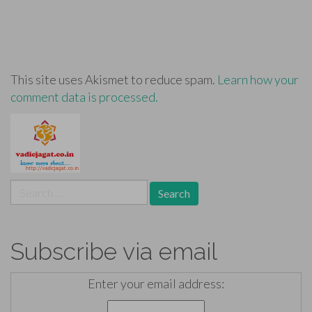
This site uses Akismet to reduce spam.
Learn how your
comment data is processed.
Search
for:
Subscribe via email
Enter your email address: