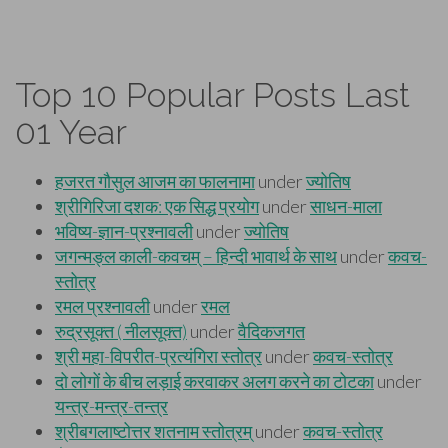
Top 10 Popular Posts Last
01 Year