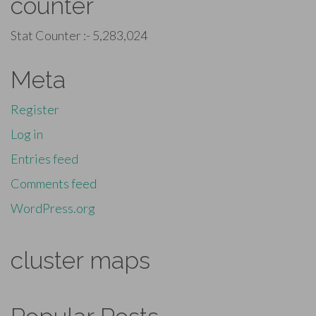
counter
Stat Counter :-
5,283,024
Meta
Register
Log in
Entries feed
Comments feed
WordPress.org
cluster maps