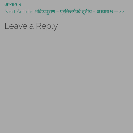
अध्याय ५
navigation
Next Article: भविष्यपुराण – प्रतिसर्गपर्व तृतीय – अध्याय ७ —>>
Leave a Reply