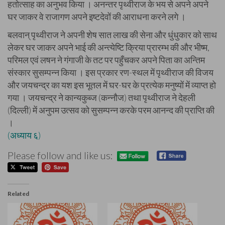
हतोत्साह का अनुभव किया । अनन्तर पृथ्वीराज के भय से अपने अपने
घर जाकर वे राजागण अपने इष्टदेवों की आराधना करने लगे ।
बलवान् पृथ्वीराज ने अपनी शेष सात लाख की सेना और धुंधुकार को साथ
लेकर घर जाकर अपने भाई की अन्त्येष्टि क्रिया प्रारम्भ की और भीष्म,
परिमल एवं लषन ने गंगाजी के तट पर पहुँचकर अपने पिता का अन्तिम
संस्कार सुसम्पन्न किया । इस प्रकार रण-स्थल में पृथ्वीराज की विजय
और जयचन्द्र का यश इस भूतल में घर-घर के प्रत्येक मनुष्यों में व्याप्त हो
गया । जयचन्द्र ने कान्यकुब्ज (कन्नौज) तथा पृथ्वीराज ने देहली
(दिल्ली) में अनुपम उत्सव को सुसम्पन्न करके परम आनन्द की प्राप्ति की
।
(अध्याय ६)
Please follow and like us:
Related