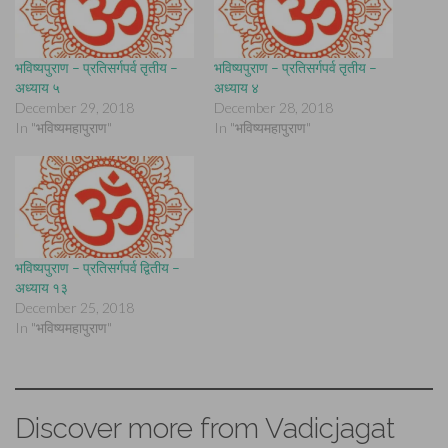
भविष्यपुराण – प्रतिसर्गपर्व तृतीय –
भविष्यपुराण – प्रतिसर्गपर्व तृतीय –
अध्याय ५
अध्याय ४
December 29, 2018
December 28, 2018
In "भविष्यमहापुराण"
In "भविष्यमहापुराण"
भविष्यपुराण – प्रतिसर्गपर्व द्वितीय –
अध्याय १३
December 25, 2018
In "भविष्यमहापुराण"
Discover more from Vadicjagat