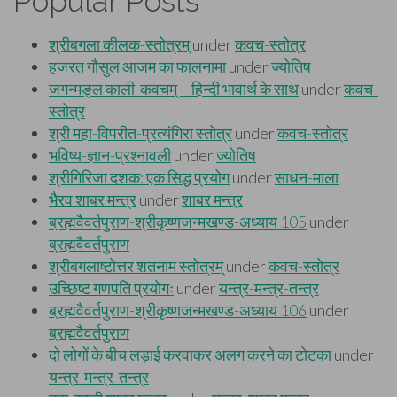
Popular Posts