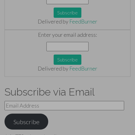
Delivered by
FeedBurner
Enter your email address:
Delivered by
FeedBurner
Subscribe via Email
Email
Address
Subscribe