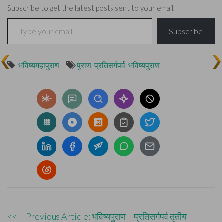
Subscribe to get the latest posts sent to your email.
Type your email…
Subscribe
भविष्यमहापुराण
पुराण
,
प्रतिसर्गपर्व
,
भविष्यपुराण
Post
<<— Previous Article: भविष्यपुराण – प्रतिसर्गपर्व तृतीय –