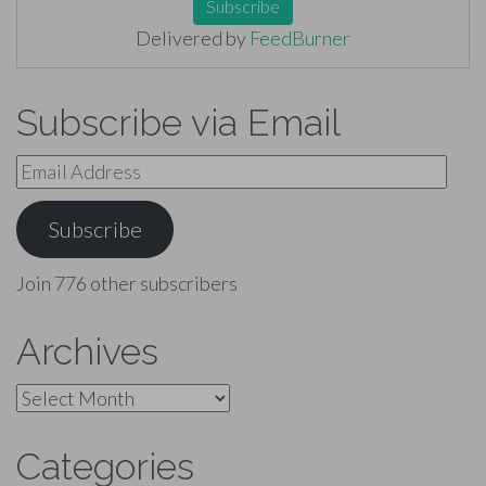
Delivered by
FeedBurner
Subscribe via Email
Email
Address
Subscribe
Join 776 other subscribers
Archives
Archives
Categories