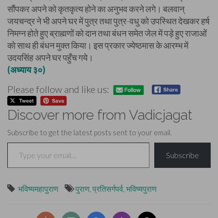
सौंपकर अपने को कृतकृत्य होने का अनुभव करने लगे। बलवान्
जयचन्द्र ने भी अपने घर में पुत्र तथा पुत्र-वधु को उपस्थित देखकर हर्ष
निमग्न होते हुए ब्राह्मणों को दान तथा बंधन समेत जेल में पड़े हुए राजाओं
को साथ ही बंधन मुक्त किया। इस प्रकार ज्येष्ठमास के आरम्भ में
उदयसिंह अपने घर पहुँच गये।
(अध्याय ३०)
Please follow and like us:
Discover more from Vadicjagat
Subscribe to get the latest posts sent to your email.
Type your email…
Subscribe
भविष्यमहापुराण
पुराण
,
प्रतिसर्गपर्व
,
भविष्यपुराण