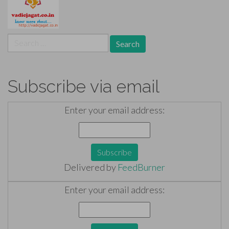
Search
for:
Subscribe via email
Enter your email address:
Delivered by
FeedBurner
Enter your email address: