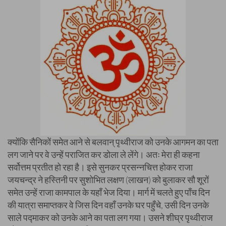
क्योंकि सैनिकों समेत आने से बलवान् पृथ्वीराज को उनके आगमन का पता
लग जाने पर वे उन्हें पराजित कर डोला ले लेंगे। अतः मेरा ही कहना
सर्वोत्तम प्रतीत हो रहा है। इसे सुनकर प्रसन्नचित्त होकर राजा
जयचन्द्र ने हस्तिनी पर सुशोभित लक्षण (लाखन) को बुलाकर सौ शूरों
समेत उन्हें राजा कामपाल के यहाँ भेज दिया। मार्ग में चलते हुए पाँच दिन
की यात्रा समाप्तकर वे जिस दिन वहाँ उनके घर पहुँचे, उसी दिन उनके
साले पद्माकर को उनके आने का पता लग गया। उसने शीघ्र पृथ्वीराज