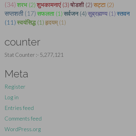
(34)
शरभ (2)
शुभकामनाएं (3)
षोडशी (2)
सट्टा (2)
सप्तशती (17)
सफलता (1)
सर्वजन (4)
सुब्रह्मण्य (1)
स्तवन
(11)
स्वयंसिद्ध (1)
हृदयम् (1)
counter
Stat Counter :-
5,277,121
Meta
Register
Log in
Entries feed
Comments feed
WordPress.org