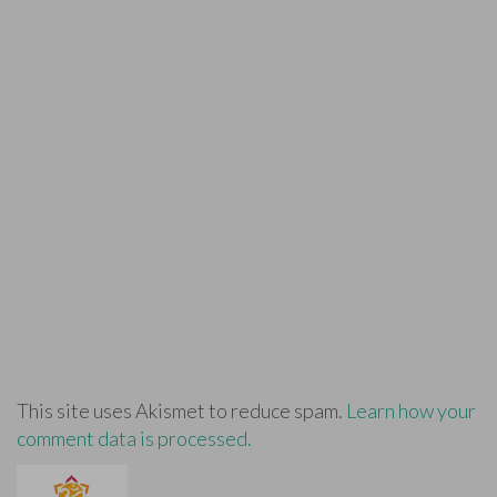
This site uses Akismet to reduce spam.
Learn how your
comment data is processed.