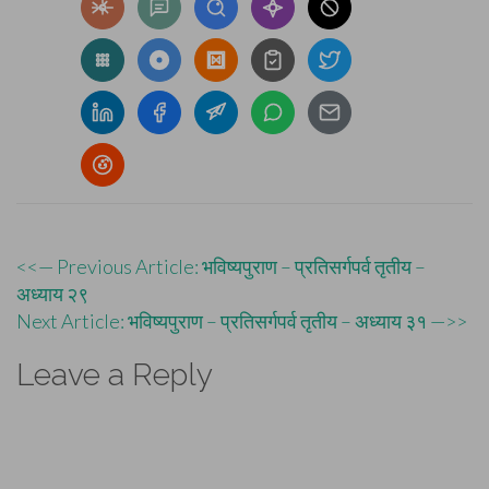
Post
<<— Previous Article: भविष्यपुराण – प्रतिसर्गपर्व तृतीय –
अध्याय २९
navigation
Next Article: भविष्यपुराण – प्रतिसर्गपर्व तृतीय – अध्याय ३१ —>>
Leave a Reply