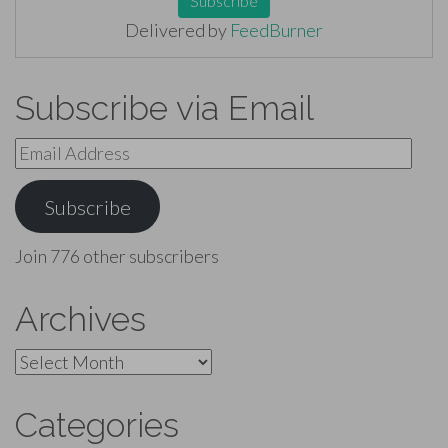
Delivered by
FeedBurner
Subscribe via Email
Email
Address
Subscribe
Join 776 other subscribers
Archives
Archives
Categories