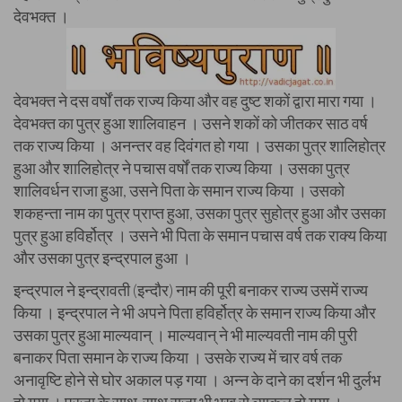
देवभक्त ।
देवभक्त ने दस वर्षों तक राज्य किया और वह दुष्ट शकों द्वारा मारा गया ।
देवभक्त का पुत्र हुआ शालिवाहन । उसने शकों को जीतकर साठ वर्ष
तक राज्य किया । अनन्तर वह दिवंगत हो गया । उसका पुत्र शालिहोत्र
हुआ और शालिहोत्र ने पचास वर्षों तक राज्य किया । उसका पुत्र
शालिवर्धन राजा हुआ, उसने पिता के समान राज्य किया । उसको
शकहन्ता नाम का पुत्र प्राप्त हुआ, उसका पुत्र सुहोत्र हुआ और उसका
पुत्र हुआ हविर्होत्र । उसने भी पिता के समान पचास वर्ष तक राक्य किया
और उसका पुत्र इन्द्रपाल हुआ ।
इन्द्रपाल ने इन्द्रावती (इन्दौर) नाम की पूरी बनाकर राज्य उसमें राज्य
किया । इन्द्रपाल ने भी अपने पिता हविर्होत्र के समान राज्य किया और
उसका पुत्र हुआ माल्यवान् । माल्यवान् ने भी माल्यवती नाम की पुरी
बनाकर पिता समान के राज्य किया । उसके राज्य में चार वर्ष तक
अनावृष्टि होने से घोर अकाल पड़ गया । अन्न के दाने का दर्शन भी दुर्लभ