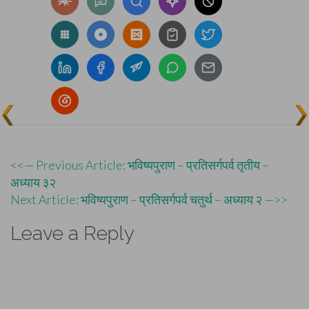
Post
<<— Previous Article: भविष्यपुराण – प्रतिसर्गपर्व तृतीय –
अध्याय ३२
navigation
Next Article: भविष्यपुराण – प्रतिसर्गपर्व चतुर्थ – अध्याय २ —>>
Leave a Reply