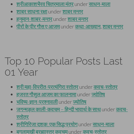
Top 10 Popular Posts Last
01 Year