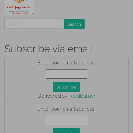
Search
for:
Subscribe via email
Enter your email address:
Delivered by
FeedBurner
Enter your email address: