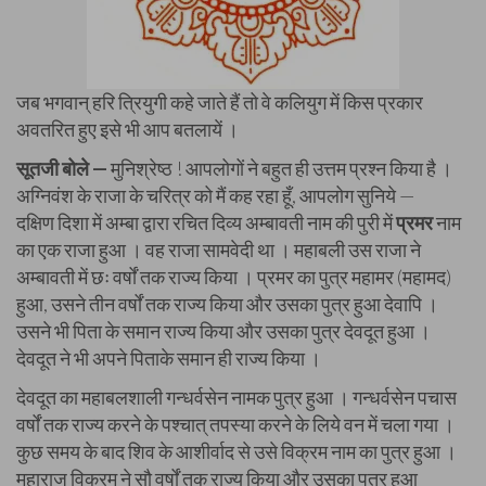
जब भगवान् हरि त्रियुगी कहे जाते हैं तो वे कलियुग में किस प्रकार
अवतरित हुए इसे भी आप बतलायें ।
सूतजी बोले —
मुनिश्रेष्ठ ! आपलोगों ने बहुत ही उत्तम प्रश्न किया है ।
अग्निवंश के राजा के चरित्र को मैं कह रहा हूँ, आपलोग सुनिये —
दक्षिण दिशा में अम्बा द्वारा रचित दिव्य अम्बावती नाम की पुरी में
प्रमर
नाम
का एक राजा हुआ । वह राजा सामवेदी था । महाबली उस राजा ने
अम्बावती में छः वर्षों तक राज्य किया । प्रमर का पुत्र महामर (महामद)
हुआ, उसने तीन वर्षों तक राज्य किया और उसका पुत्र हुआ देवापि ।
उसने भी पिता के समान राज्य किया और उसका पुत्र देवदूत हुआ ।
देवदूत ने भी अपने पिताके समान ही राज्य किया ।
देवदूत का महाबलशाली गन्धर्वसेन नामक पुत्र हुआ । गन्धर्वसेन पचास
वर्षों तक राज्य करने के पश्चात् तपस्या करने के लिये वन में चला गया ।
कुछ समय के बाद शिव के आशीर्वाद से उसे विक्रम नाम का पुत्र हुआ ।
महाराज विक्रम ने सौ वर्षों तक राज्य किया और उसका पुत्र हुआ