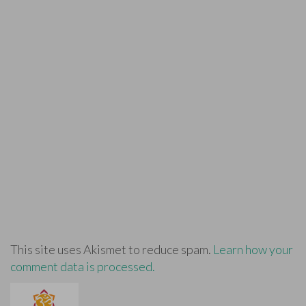
This site uses Akismet to reduce spam.
Learn how your
comment data is processed.