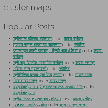
cluster maps
Popular Posts