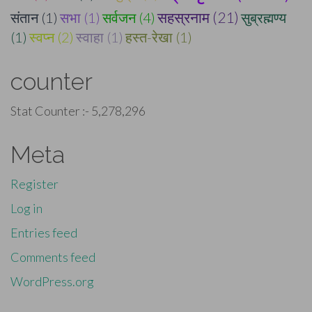
सहस्रनाम (21)
संतान (1)
सभा (1)
सर्वजन (4)
सुब्रह्मण्य
(1)
स्वप्न (2)
स्वाहा (1)
हस्त-रेखा (1)
counter
Stat Counter :-
5,278,296
Meta
Register
Log in
Entries feed
Comments feed
WordPress.org