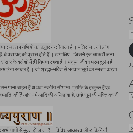
E
A
मग्न समस्त प्राणियों का उद्धार करनेवाला है । पक्षिराज ! जो लोग
, वे परमपद को प्राप्त होते हैं । खगाधिप ! जिसने इस लोक में जन्म
ार के क्लेशों में ही निमग्न रहता है । मनुष्य-जीवन परम दुर्लभ है,
J
न्म लेना सफल है । जो श्रद्धा-भक्ति से भगवान सूर्य का स्मरण करता
सन पाना चाहते हैं अथवा स्वर्गीय सौभाग्य-प्राप्ति के इच्छुक हैं एवं
ी ख्याति, कीर्ति और धर्म आदि की अभिलाषा है, उन्हें सूर्य की भक्ति करनी
A
C
ह सभी पापों से मुक्त हो जाता है । विविध आकारवाली डाकिनियाँ,