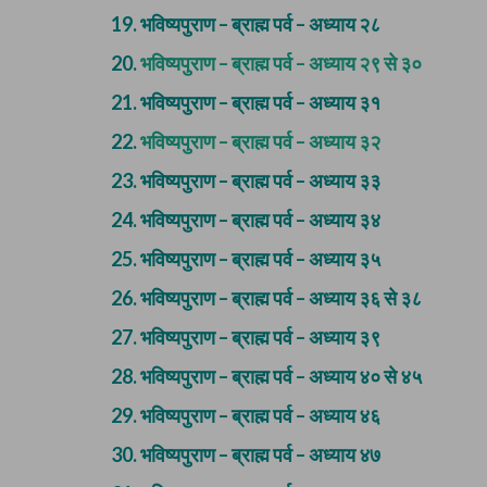
19.
भविष्यपुराण – ब्राह्म पर्व – अध्याय २८
20.
भविष्यपुराण – ब्राह्म पर्व – अध्याय २९ से ३०
21.
भविष्यपुराण – ब्राह्म पर्व – अध्याय ३१
22.
भविष्यपुराण – ब्राह्म पर्व – अध्याय ३२
23.
भविष्यपुराण – ब्राह्म पर्व – अध्याय ३३
24.
भविष्यपुराण – ब्राह्म पर्व – अध्याय ३४
25.
भविष्यपुराण – ब्राह्म पर्व – अध्याय ३५
26.
भविष्यपुराण – ब्राह्म पर्व – अध्याय ३६ से ३८
27.
भविष्यपुराण – ब्राह्म पर्व – अध्याय ३९
28.
भविष्यपुराण – ब्राह्म पर्व – अध्याय ४० से ४५
29.
भविष्यपुराण – ब्राह्म पर्व – अध्याय ४६
30.
भविष्यपुराण – ब्राह्म पर्व – अध्याय ४७