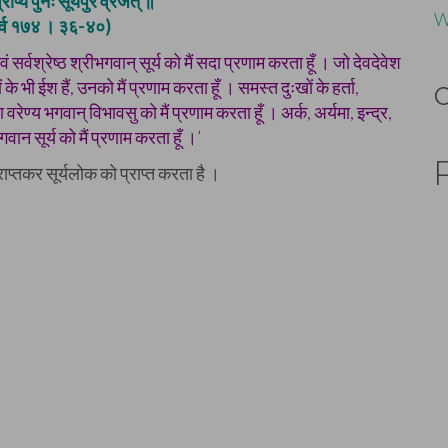
्राप्य पुनः सूर्यपुरं व्रजेत् ॥
W
पर्व १७४ । ३६-४०)
ा एवं सर्वश्रेष्ठ श्रीभगवान् सूर्य को मैं सदा प्रणाम करता हूँ । जो देवदेवेश
े भी ईश हैं, उनको मैं प्रणाम करता हूँ । समस्त दुःखों के हर्ता,
ेण्य भगवान् विभावसु को मैं प्रणाम करता हूँ । अर्क, अर्यमा, इन्द्र,
ान सूर्य को मैं प्रणाम करता हूँ ।’
राप्तकर सूर्यलोक को प्राप्त करता है ।