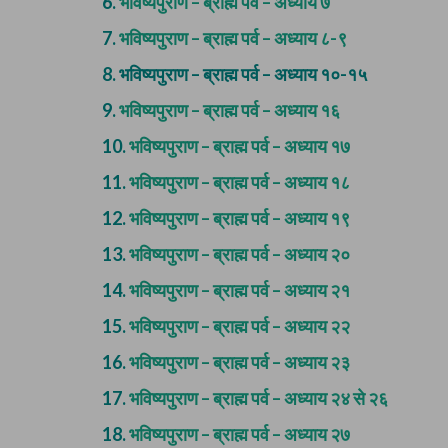
6.
भविष्यपुराण – ब्राह्म पर्व – अध्याय ७
7.
भविष्यपुराण – ब्राह्म पर्व – अध्याय ८-९
8.
भविष्यपुराण – ब्राह्म पर्व – अध्याय १०-१५
9.
भविष्यपुराण – ब्राह्म पर्व – अध्याय १६
10.
भविष्यपुराण – ब्राह्म पर्व – अध्याय १७
11.
भविष्यपुराण – ब्राह्म पर्व – अध्याय १८
12.
भविष्यपुराण – ब्राह्म पर्व – अध्याय १९
13.
भविष्यपुराण – ब्राह्म पर्व – अध्याय २०
14.
भविष्यपुराण – ब्राह्म पर्व – अध्याय २१
15.
भविष्यपुराण – ब्राह्म पर्व – अध्याय २२
16.
भविष्यपुराण – ब्राह्म पर्व – अध्याय २३
17.
भविष्यपुराण – ब्राह्म पर्व – अध्याय २४ से २६
18.
भविष्यपुराण – ब्राह्म पर्व – अध्याय २७