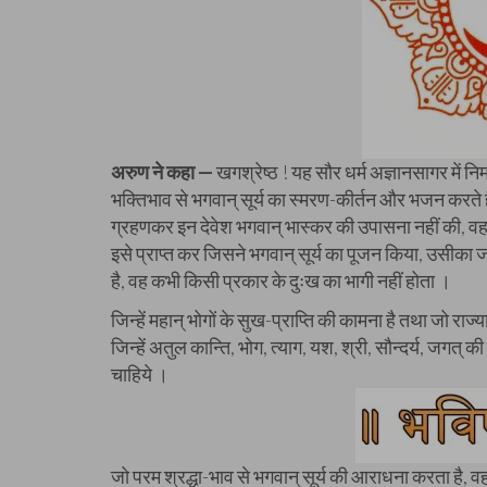
अरुण ने कहा —
खगश्रेष्ठ ! यह सौर धर्म अज्ञानसागर में नि
भक्तिभाव से भगवान् सूर्य का स्मरण-कीर्तन और भजन करते हैं
ग्रहणकर इन देवेश भगवान् भास्कर की उपासना नहीं की, वह संस
इसे प्राप्त कर जिसने भगवान् सूर्य का पूजन किया, उसीका ज
है, वह कभी किसी प्रकार के दुःख का भागी नहीं होता ।
जिन्हें महान् भोगों के सुख-प्राप्ति की कामना है तथा जो राज्या
जिन्हें अतुल कान्ति, भोग, त्याग, यश, श्री, सौन्दर्य, जगत् क
चाहिये ।
जो परम श्रद्धा-भाव से भगवान् सूर्य की आराधना करता है, व