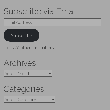
Subscribe via Email
Email
Address
Subscribe
Join 776 other subscribers
Archives
Archives
Categories
Categories