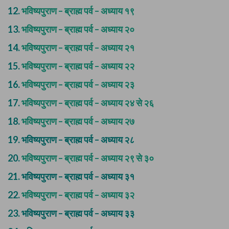
12.
भविष्यपुराण – ब्राह्म पर्व – अध्याय १९
13.
भविष्यपुराण – ब्राह्म पर्व – अध्याय २०
14.
भविष्यपुराण – ब्राह्म पर्व – अध्याय २१
15.
भविष्यपुराण – ब्राह्म पर्व – अध्याय २२
16.
भविष्यपुराण – ब्राह्म पर्व – अध्याय २३
17.
भविष्यपुराण – ब्राह्म पर्व – अध्याय २४ से २६
18.
भविष्यपुराण – ब्राह्म पर्व – अध्याय २७
19.
भविष्यपुराण – ब्राह्म पर्व – अध्याय २८
20.
भविष्यपुराण – ब्राह्म पर्व – अध्याय २९ से ३०
21.
भविष्यपुराण – ब्राह्म पर्व – अध्याय ३१
22.
भविष्यपुराण – ब्राह्म पर्व – अध्याय ३२
23.
भविष्यपुराण – ब्राह्म पर्व – अध्याय ३३