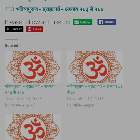
113.
भविष्यपुराण – ब्राह्म पर्व – अध्याय १८३ से १८४
Please follow and like us:
Related
भविष्यपुराण – ब्राह्म पर्व – अध्याय
भविष्यपुराण – ब्राह्म पर्व – अध्याय ८६
१८३ से १८४
से ८७
December 20, 2018
December 13, 2018
In "भविष्यमहापुराण"
In "भविष्यमहापुराण"