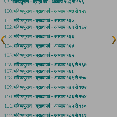
99.
भविष्यपुराण – ब्राह्म पर्व – अध्याय १५२ से १५६
100.
भविष्यपुराण – ब्राह्म पर्व – अध्याय १५७ से १५९
101.
भविष्यपुराण – ब्राह्म पर्व – अध्याय १६०
102.
भविष्यपुराण – ब्राह्म पर्व – अध्याय १६१ से १६२
103.
भविष्यपुराण – ब्राह्म पर्व – अध्याय १६३
104.
भविष्यपुराण – ब्राह्म पर्व – अध्याय १६४
105.
भविष्यपुराण – ब्राह्म पर्व – अध्याय १६५
106.
भविष्यपुराण – ब्राह्म पर्व – अध्याय १६६ से १६७
107.
भविष्यपुराण – ब्राह्म पर्व – अध्याय १६८
108.
भविष्यपुराण – ब्राह्म पर्व – अध्याय १६९ से १७०
109.
भविष्यपुराण – ब्राह्म पर्व – अध्याय १७१ से १७२
110.
भविष्यपुराण – ब्राह्म पर्व – अध्याय १७३ से १७४
111.
भविष्यपुराण – ब्राह्म पर्व – अध्याय १७५ से १८०
112.
भविष्यपुराण – ब्राह्म पर्व – अध्याय १८१ से १८२