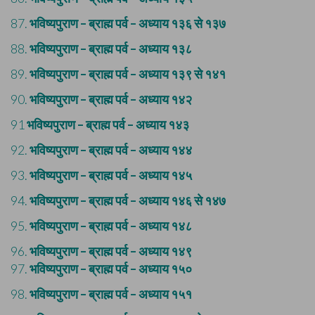
87.
भविष्यपुराण – ब्राह्म पर्व – अध्याय १३६ से १३७
88.
भविष्यपुराण – ब्राह्म पर्व – अध्याय १३८
89.
भविष्यपुराण – ब्राह्म पर्व – अध्याय १३९ से १४१
90.
भविष्यपुराण – ब्राह्म पर्व – अध्याय १४२
91
भविष्यपुराण – ब्राह्म पर्व – अध्याय १४३
92.
भविष्यपुराण – ब्राह्म पर्व – अध्याय १४४
93.
भविष्यपुराण – ब्राह्म पर्व – अध्याय १४५
94.
भविष्यपुराण – ब्राह्म पर्व – अध्याय १४६ से १४७
95.
भविष्यपुराण – ब्राह्म पर्व – अध्याय १४८
96.
भविष्यपुराण – ब्राह्म पर्व – अध्याय १४९
97.
भविष्यपुराण – ब्राह्म पर्व – अध्याय १५०
98.
भविष्यपुराण – ब्राह्म पर्व – अध्याय १५१