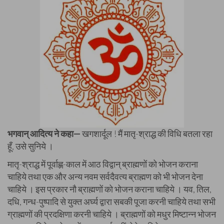
भगवान् आदित्य ने कहा—
खगशार्दूल ! मैं मातृ-श्राद्ध की विधि बतला रहा
हूँ, उसे सुनिये ।
मातृ-श्राद्ध में पूर्वाह्ण-काल में आठ विद्वान् ब्राह्मणों को भोजन कराना
चाहिये तथा एक और अन्य नवम सर्वदैवत्य ब्राह्मण को भी भोजन देना
चाहिये । इस प्रकार नौ ब्राह्मणों को भोजन कराना चाहिये । यव, तिल,
दधि, गन्ध-पुष्पादि से युक्त अर्घ्य द्वारा सबकी पूजा करनी चाहिये तथा सभी
ग्राह्मणों की प्रदक्षिणा करनी चाहिये । ब्राह्मणों को मधुर मिष्टान्न भोजन