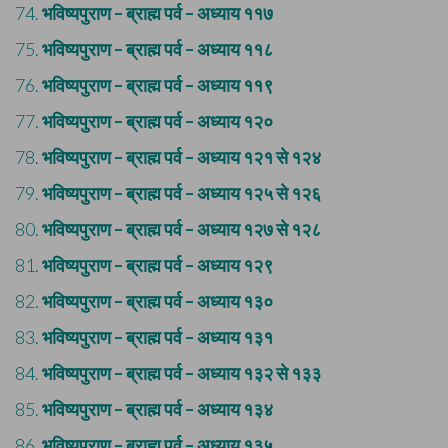
74.
भविष्यपुराण – ब्राह्म पर्व – अध्याय ११७
75.
भविष्यपुराण – ब्राह्म पर्व – अध्याय ११८
76.
भविष्यपुराण – ब्राह्म पर्व – अध्याय ११९
77.
भविष्यपुराण – ब्राह्म पर्व – अध्याय १२०
78.
भविष्यपुराण – ब्राह्म पर्व – अध्याय १२१ से १२४
79.
भविष्यपुराण – ब्राह्म पर्व – अध्याय १२५ से १२६
80.
भविष्यपुराण – ब्राह्म पर्व – अध्याय १२७ से १२८
81.
भविष्यपुराण – ब्राह्म पर्व – अध्याय १२९
82.
भविष्यपुराण – ब्राह्म पर्व – अध्याय १३०
83.
भविष्यपुराण – ब्राह्म पर्व – अध्याय १३१
84.
भविष्यपुराण – ब्राह्म पर्व – अध्याय १३२ से १३३
85.
भविष्यपुराण – ब्राह्म पर्व – अध्याय १३४
86.
भविष्यपुराण – ब्राह्म पर्व – अध्याय १३५