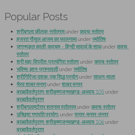
Popular Posts