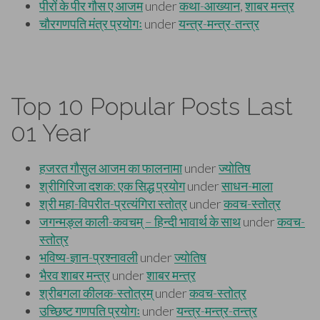
Top 10 Popular Posts Last
01 Year