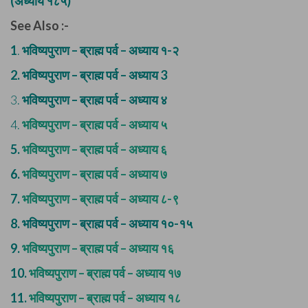
(अध्याय १८५)
See Also :-
1
.
भविष्यपुराण – ब्राह्म पर्व – अध्याय १-२
2.
भविष्यपुराण – ब्राह्म पर्व – अध्याय 3
3.
भविष्यपुराण – ब्राह्म पर्व – अध्याय ४
4.
भविष्यपुराण – ब्राह्म पर्व – अध्याय ५
5.
भविष्यपुराण – ब्राह्म पर्व – अध्याय ६
6.
भविष्यपुराण – ब्राह्म पर्व – अध्याय ७
7.
भविष्यपुराण – ब्राह्म पर्व – अध्याय ८-९
8.
भविष्यपुराण – ब्राह्म पर्व – अध्याय १०-१५
9.
भविष्यपुराण – ब्राह्म पर्व – अध्याय १६
10.
भविष्यपुराण – ब्राह्म पर्व – अध्याय १७
11.
भविष्यपुराण – ब्राह्म पर्व – अध्याय १८