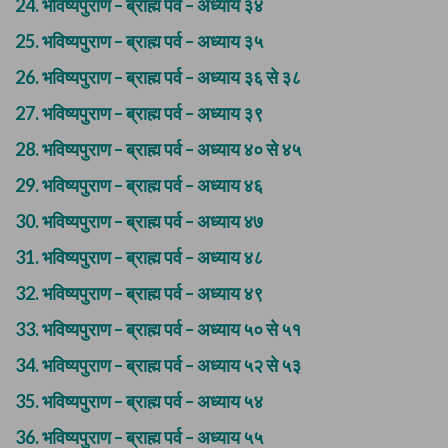
24.
भविष्यपुराण – ब्राह्म पर्व – अध्याय ३४
25.
भविष्यपुराण – ब्राह्म पर्व – अध्याय ३५
26.
भविष्यपुराण – ब्राह्म पर्व – अध्याय ३६ से ३८
27.
भविष्यपुराण – ब्राह्म पर्व – अध्याय ३९
28.
भविष्यपुराण – ब्राह्म पर्व – अध्याय ४० से ४५
29.
भविष्यपुराण – ब्राह्म पर्व – अध्याय ४६
30.
भविष्यपुराण – ब्राह्म पर्व – अध्याय ४७
31.
भविष्यपुराण – ब्राह्म पर्व – अध्याय ४८
32.
भविष्यपुराण – ब्राह्म पर्व – अध्याय ४९
33.
भविष्यपुराण – ब्राह्म पर्व – अध्याय ५० से ५१
34.
भविष्यपुराण – ब्राह्म पर्व – अध्याय ५२ से ५३
35.
भविष्यपुराण – ब्राह्म पर्व – अध्याय ५४
36.
भविष्यपुराण – ब्राह्म पर्व – अध्याय ५५