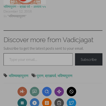
भविष्यपुराण – ब्राह्म पर्व – अध्याय ५५
December 12, 2018
In "भविष्यमहापुराण"
Discover more from Vadicjagat
Subscribe to get the latest posts sent to your email.
Type your email…
Subscribe
भविष्यमहापुराण
पुराण
,
ब्राह्मपर्व
,
भविष्यपुराण