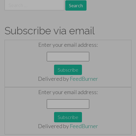
Search
for:
Subscribe via email
Enter your email address:
Delivered by
FeedBurner
Enter your email address:
Delivered by
FeedBurner