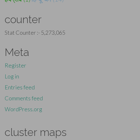
counter
Stat Counter :-
5,273,065
Meta
Register
Log in
Entries feed
Comments feed
WordPress.org
cluster maps