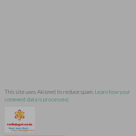
This site uses Akismet to reduce spam.
Learn how your
comment data is processed.