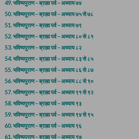
49.
भविष्यपुराण – ब्राह्म पर्व – अध्याय ७४
50.
भविष्यपुराण – ब्राह्म पर्व – अध्याय ७५ से ७८
51.
भविष्यपुराण – ब्राह्म पर्व – अध्याय ७९
52.
भविष्यपुराण – ब्राह्म पर्व – अध्याय ८० से ८१
53.
भविष्यपुराण – ब्राह्म पर्व – अध्याय ८२
54.
भविष्यपुराण – ब्राह्म पर्व – अध्याय ८३ से ८५
55.
भविष्यपुराण – ब्राह्म पर्व – अध्याय ८६ से ८७
56.
भविष्यपुराण – ब्राह्म पर्व – अध्याय ८८ से ९०
57.
भविष्यपुराण – ब्राह्म पर्व – अध्याय ९१ से ९२
58.
भविष्यपुराण – ब्राह्म पर्व – अध्याय ९३
59.
भविष्यपुराण – ब्राह्म पर्व – अध्याय ९४ से ९५
60.
भविष्यपुराण – ब्राह्म पर्व – अध्याय ९६
61.
भविष्यपुराण – ब्राह्म पर्व – अध्याय ९७