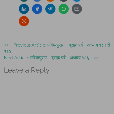
Post
<<— Previous Article: भविष्यपुराण – ब्राह्म पर्व – अध्याय १८३ से
१८४
navigation
Next Article: भविष्यपुराण – ब्राह्म पर्व – अध्याय १८६ —>>
Leave a Reply