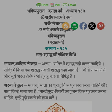
भविष्यपुराण – ब्राह्म पर्व – अध्याय १८५
ॐ श्रीपरमात्मने नमः
श्रीगणेशाय नमः
ॐ नमो भगवते वासुदेवाय
भविष्यपुराण
(ब्राह्मपर्व)
अध्याय – १८५
मातृ-श्राद्ध की संक्षिप्त विधि
भगवान् आदित्य ने कहा —
अरुण ! रात्रि में श्राद्ध नहीं करना चाहिये ।
रात्रि में किया गया श्राद्ध राक्षसी श्राद्ध कहा जाता है । दोनों संध्याओं में
और सूर्य अस्त होनेपर भी श्राद्ध करना निषिद्ध है ।
अरुण ने पूछा —
भगवन् ! माता का श्राद्ध किस प्रकार करना चाहिये और
माता किन्हें माना गया है ? नान्दीमुख-पितरों का पूजन किस प्रकार करना
चाहिये, इन्हें मुझे बताने की कृपा करें ।