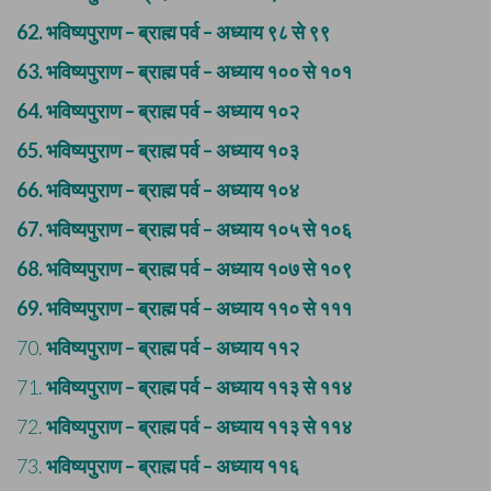
62.
भविष्यपुराण – ब्राह्म पर्व – अध्याय ९८ से ९९
63.
भविष्यपुराण – ब्राह्म पर्व – अध्याय १०० से १०१
64.
भविष्यपुराण – ब्राह्म पर्व – अध्याय १०२
65.
भविष्यपुराण – ब्राह्म पर्व – अध्याय १०३
66.
भविष्यपुराण – ब्राह्म पर्व – अध्याय १०४
67.
भविष्यपुराण – ब्राह्म पर्व – अध्याय १०५ से १०६
68.
भविष्यपुराण – ब्राह्म पर्व – अध्याय १०७ से १०९
69.
भविष्यपुराण – ब्राह्म पर्व – अध्याय ११० से १११
70.
भविष्यपुराण – ब्राह्म पर्व – अध्याय ११२
71.
भविष्यपुराण – ब्राह्म पर्व – अध्याय ११३ से ११४
72.
भविष्यपुराण – ब्राह्म पर्व – अध्याय ११३ से ११४
73.
भविष्यपुराण – ब्राह्म पर्व – अध्याय ११६