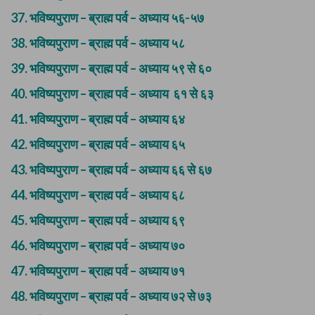
37.
भविष्यपुराण – ब्राह्म पर्व – अध्याय ५६-५७
38.
भविष्यपुराण – ब्राह्म पर्व – अध्याय ५८
39.
भविष्यपुराण – ब्राह्म पर्व – अध्याय ५९ से ६०
40.
भविष्यपुराण – ब्राह्म पर्व – अध्याय ६१ से ६३
41.
भविष्यपुराण – ब्राह्म पर्व – अध्याय ६४
42.
भविष्यपुराण – ब्राह्म पर्व – अध्याय ६५
43.
भविष्यपुराण – ब्राह्म पर्व – अध्याय ६६ से ६७
44.
भविष्यपुराण – ब्राह्म पर्व – अध्याय ६८
45.
भविष्यपुराण – ब्राह्म पर्व – अध्याय ६९
46.
भविष्यपुराण – ब्राह्म पर्व – अध्याय ७०
47.
भविष्यपुराण – ब्राह्म पर्व – अध्याय ७१
48.
भविष्यपुराण – ब्राह्म पर्व – अध्याय ७२ से ७३