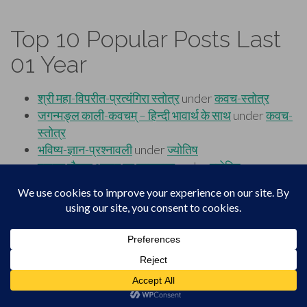
Top 10 Popular Posts Last
01 Year