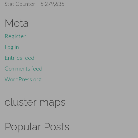
Stat Counter :-
5,279,635
Meta
Register
Log in
Entries feed
Comments feed
WordPress.org
cluster maps
Popular Posts