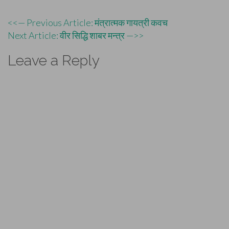
Post
<<— Previous Article: मंत्रात्मक गायत्री कवच
Next Article: वीर सिद्धि शाबर मन्त्र —>>
navigation
Leave a Reply