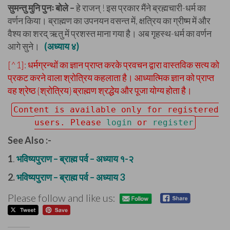
सुमन्तु मुनि पुनः बोले –
हे राजन् ! इस प्रकार मैंने ब्रह्मचारी-धर्म का
वर्णन किया। ब्राह्मण का उपनयन वसन्त में, क्षत्रिय का ग्रीष्म में और
वैश्य का शरद् ऋतु में प्रशस्त माना गया है। अब गृहस्थ-धर्म का वर्णन
आगे सुने।
(अध्याय ४)
[^1]: धर्मग्रन्थों का ज्ञान प्राप्त करके प्रवचन द्वारा वास्तविक सत्य को
प्रकट करने वाला श्रोत्रिय कहलाता है। आध्यात्मिक ज्ञान को प्राप्त
वह श्रेष्ठ {श्रोत्रिय} ब्राह्मण श्रद्धेय और पूजा योग्य होता है।
Content is available only for registered
users. Please
login
or
register
See Also :-
1
.
भविष्यपुराण – ब्राह्म पर्व – अध्याय १-२
2.
भविष्यपुराण – ब्राह्म पर्व – अध्याय 3
Please follow and like us: