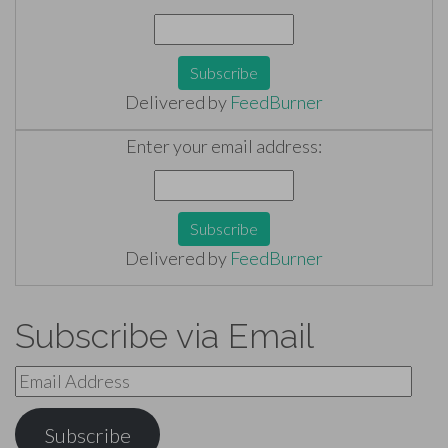
Delivered by
FeedBurner
Enter your email address:
Delivered by
FeedBurner
Subscribe via Email
Email
Address
Subscribe