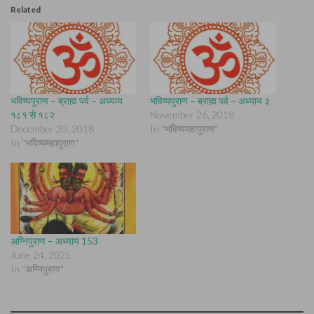
Related
भविष्यपुराण – ब्राह्म पर्व – अध्याय
भविष्यपुराण – ब्राह्म पर्व – अध्याय ३
१८१ से १८२
November 26, 2018
December 20, 2018
In "भविष्यमहापुराण"
In "भविष्यमहापुराण"
अग्निपुराण – अध्याय 153
June 24, 2025
In "अग्निपुराण"