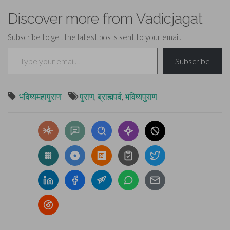
Discover more from Vadicjagat
Subscribe to get the latest posts sent to your email.
Type your email…
Subscribe
भविष्यमहापुराण
पुराण
,
ब्राह्मपर्व
,
भविष्यपुराण