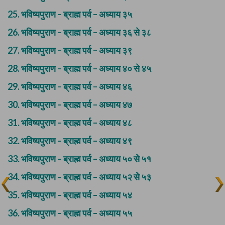
25.
भविष्यपुराण – ब्राह्म पर्व – अध्याय ३५
26.
भविष्यपुराण – ब्राह्म पर्व – अध्याय ३६ से ३८
27.
भविष्यपुराण – ब्राह्म पर्व – अध्याय ३९
28.
भविष्यपुराण – ब्राह्म पर्व – अध्याय ४० से ४५
29.
भविष्यपुराण – ब्राह्म पर्व – अध्याय ४६
30.
भविष्यपुराण – ब्राह्म पर्व – अध्याय ४७
31.
भविष्यपुराण – ब्राह्म पर्व – अध्याय ४८
32.
भविष्यपुराण – ब्राह्म पर्व – अध्याय ४९
33.
भविष्यपुराण – ब्राह्म पर्व – अध्याय ५० से ५१
34.
भविष्यपुराण – ब्राह्म पर्व – अध्याय ५२ से ५३
35.
भविष्यपुराण – ब्राह्म पर्व – अध्याय ५४
36.
भविष्यपुराण – ब्राह्म पर्व – अध्याय ५५