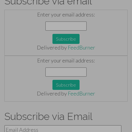
Subscribe via email
Enter your email address:
Delivered by
FeedBurner
Enter your email address:
Delivered by
FeedBurner
Subscribe via Email
Email