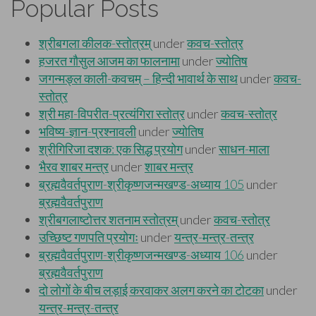
Popular Posts