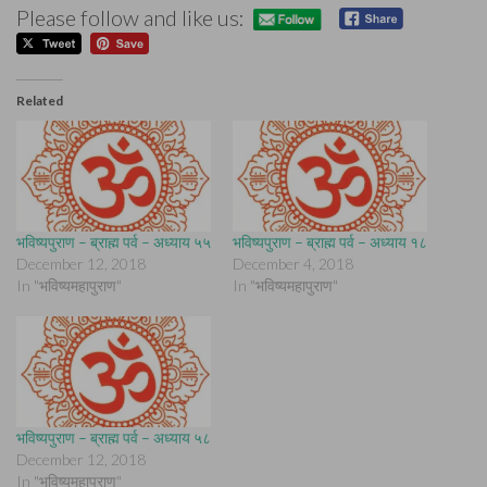
Please follow and like us:
Related
भविष्यपुराण – ब्राह्म पर्व – अध्याय ५५
भविष्यपुराण – ब्राह्म पर्व – अध्याय १८
December 12, 2018
December 4, 2018
In "भविष्यमहापुराण"
In "भविष्यमहापुराण"
भविष्यपुराण – ब्राह्म पर्व – अध्याय ५८
December 12, 2018
In "भविष्यमहापुराण"