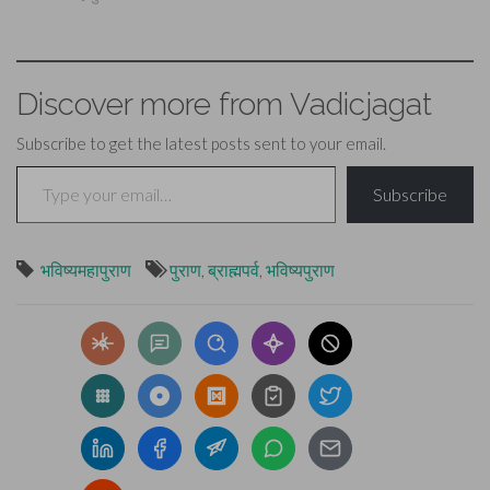
Discover more from Vadicjagat
Subscribe to get the latest posts sent to your email.
Type your email…
Subscribe
भविष्यमहापुराण
पुराण
,
ब्राह्मपर्व
,
भविष्यपुराण