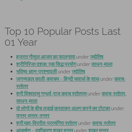
Top 10 Popular Posts Last
01 Year