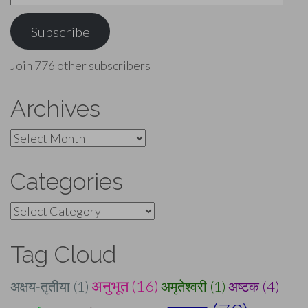
Address
Subscribe
Join 776 other subscribers
Archives
Archives
Categories
Categories
Tag Cloud
अनुभूत (16)
अक्षय-तृतीया (1)
अमृतेश्वरी (1)
अष्टक (4)