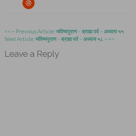
Post
<<— Previous Article: भविष्यपुराण – ब्राह्म पर्व – अध्याय ५५
Next Article: भविष्यपुराण – ब्राह्म पर्व – अध्याय ५८ —>>
navigation
Leave a Reply