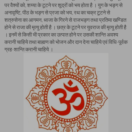
पर वैश्यों को, शय्या के टूटने पर शूद्रों को भय होता है । युग के भङ्ग से
अनावृष्टि, पीठ के भङ्ग से प्रजा को भय, रथ का चक्र टूटने से
शत्रुसेना का आगमन, ध्वजा के गिरने से राजभङ्ग तथा प्रतिमा खण्डित
होने से राजा की मृत्यु होती है । छत्र के टूटने पर युवराज की मृत्यु होती है
। इनमें से किसी भी प्रकार का उत्पात होने पर उसकी शान्ति अवश्य
करानी चाहिये तथा बाह्मण को भोजन और दान देना चाहिये एवं विधि-पूर्वक
ग्रह-शान्ति करानी चाहिये ।