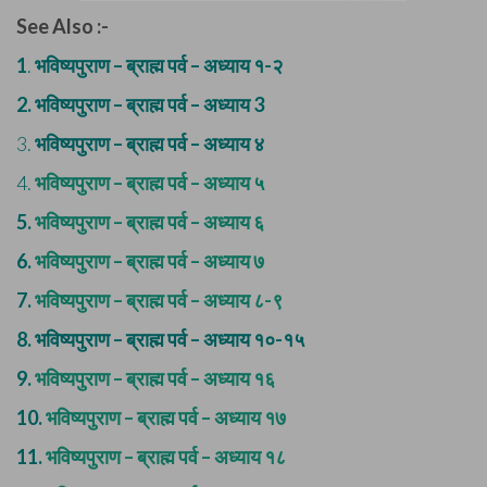
See Also :-
1
.
भविष्यपुराण – ब्राह्म पर्व – अध्याय १-२
2.
भविष्यपुराण – ब्राह्म पर्व – अध्याय 3
3.
भविष्यपुराण – ब्राह्म पर्व – अध्याय ४
4.
भविष्यपुराण – ब्राह्म पर्व – अध्याय ५
5.
भविष्यपुराण – ब्राह्म पर्व – अध्याय ६
6.
भविष्यपुराण – ब्राह्म पर्व – अध्याय ७
7.
भविष्यपुराण – ब्राह्म पर्व – अध्याय ८-९
8.
भविष्यपुराण – ब्राह्म पर्व – अध्याय १०-१५
9.
भविष्यपुराण – ब्राह्म पर्व – अध्याय १६
10.
भविष्यपुराण – ब्राह्म पर्व – अध्याय १७
11.
भविष्यपुराण – ब्राह्म पर्व – अध्याय १८