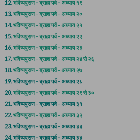
12.
भविष्यपुराण – ब्राह्म पर्व – अध्याय १९
13.
भविष्यपुराण – ब्राह्म पर्व – अध्याय २०
14.
भविष्यपुराण – ब्राह्म पर्व – अध्याय २१
15.
भविष्यपुराण – ब्राह्म पर्व – अध्याय २२
16.
भविष्यपुराण – ब्राह्म पर्व – अध्याय २३
17.
भविष्यपुराण – ब्राह्म पर्व – अध्याय २४ से २६
18.
भविष्यपुराण – ब्राह्म पर्व – अध्याय २७
19.
भविष्यपुराण – ब्राह्म पर्व – अध्याय २८
20.
भविष्यपुराण – ब्राह्म पर्व – अध्याय २९ से ३०
21.
भविष्यपुराण – ब्राह्म पर्व – अध्याय ३१
22.
भविष्यपुराण – ब्राह्म पर्व – अध्याय ३२
23.
भविष्यपुराण – ब्राह्म पर्व – अध्याय ३३
24.
भविष्यपुराण – ब्राह्म पर्व – अध्याय ३४