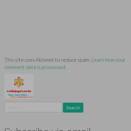
This site uses Akismet to reduce spam.
Learn how your
comment data is processed.
Search
for: