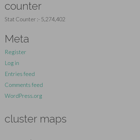
counter
Stat Counter :-
5,274,402
Meta
Register
Log in
Entries feed
Comments feed
WordPress.org
cluster maps