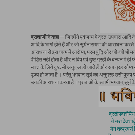
ब्रह्माजी ने कहा —
जिन्होंने पूर्वजन्म में व्रत-उपवास आदि के
आदि के भागी होते हैं और जो सूर्यनारायण की आराधना करते हैं, उ
आराधना से इस जन्म में आरोग्य, परम बुद्धि और जो-जो भी मन म
पीड़ित नहीं होता है और न विष एवं दुष्ट ग्रहों के बन्धन में 
भक्त के लिये दुष्ट भी अनुकूल हो जाते हैं और सब ग्रह सौम्य दृ
पूज्य हो जाता है । परंतु भगवान् सूर्य का अनुग्रह उसी पुर
उनकी आराधना करता है। प्रजाओं के स्वामी भगवान् सूर्य के 
व्रतोपवासैर्यैर
ते नरा देवशार
यैर्न तत्प्रवणं