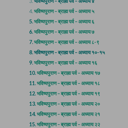
3.
भविष्यपुराण – ब्राह्म पर्व – अध्याय ४
4.
भविष्यपुराण – ब्राह्म पर्व – अध्याय ५
5.
भविष्यपुराण – ब्राह्म पर्व – अध्याय ६
6.
भविष्यपुराण – ब्राह्म पर्व – अध्याय ७
7.
भविष्यपुराण – ब्राह्म पर्व – अध्याय ८-९
8.
भविष्यपुराण – ब्राह्म पर्व – अध्याय १०-१५
9.
भविष्यपुराण – ब्राह्म पर्व – अध्याय १६
10.
भविष्यपुराण – ब्राह्म पर्व – अध्याय १७
11.
भविष्यपुराण – ब्राह्म पर्व – अध्याय १८
12.
भविष्यपुराण – ब्राह्म पर्व – अध्याय १९
13.
भविष्यपुराण – ब्राह्म पर्व – अध्याय २०
14.
भविष्यपुराण – ब्राह्म पर्व – अध्याय २१
15.
भविष्यपुराण – ब्राह्म पर्व – अध्याय २२