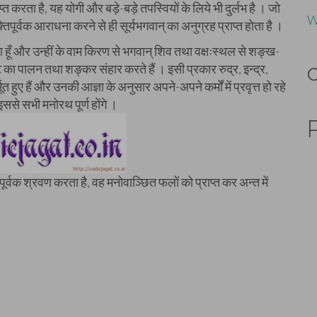
त करता है, यह योगी और बड़े-बड़े तपस्वियों के लिये भी दुर्लभ है । जो
W
क्तिपूर्वक आराधना करने से ही सूर्यभगवान् का अनुग्रह प्राप्त होता है ।
ुआ हूँ और उन्हीं के वाम किरण से भगवान् शिव तथा वक्षःस्थल से शङ्ख-
टि का पालन तथा शङ्कर संहार करते हैं । इसी प्रकार रुद्र, इन्द्र,
्भूत हुए हैं और उनकी आज्ञा के अनुसार अपने-अपने कर्मों में प्रवृत्त हो रहे
ससे सभी मनोरथ पूर्ण होंगे ।
पूर्वक श्रवण करता है, वह मनोवाञ्छित फलों को प्राप्त कर अन्त में