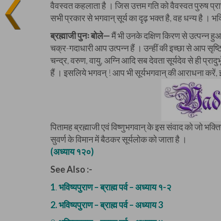
वैवस्वत कहलाता है । जिस उत्तम गति को वैवस्वत पुरुष प्राप्
सभी प्रकार से भगवान् सूर्य का दृढ़ भक्त है, वह धन्य है । भ
ब्रह्माजी पुनः बोले—
मैं भी उनके दक्षिण किरण से उत्पन्न ह
चक्र-गदाधारी आप उत्पन्न हैं । उन्हीं की इच्छा से आप सृष्
चन्द्र, वरुण, वायु, अग्नि आदि सब देवता सूर्यदेव से ही प्रादुर
हैं । इसलिये भगवन् ! आप भी सूर्यभगवान् की आराधना करें, इ
पितामह ब्रह्माजी एवं विष्णुभगवान् के इस संवाद को जो भक्ति
सुवर्ण के विमान में बैठकर सूर्यलोक को जाता है ।
(अध्याय १२०)
See Also :-
1
.
भविष्यपुराण – ब्राह्म पर्व – अध्याय १-२
2.
भविष्यपुराण – ब्राह्म पर्व – अध्याय 3