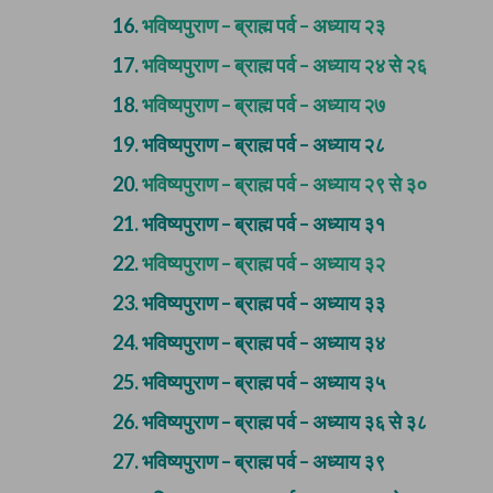
16.
भविष्यपुराण – ब्राह्म पर्व – अध्याय २३
17.
भविष्यपुराण – ब्राह्म पर्व – अध्याय २४ से २६
18.
भविष्यपुराण – ब्राह्म पर्व – अध्याय २७
19.
भविष्यपुराण – ब्राह्म पर्व – अध्याय २८
20.
भविष्यपुराण – ब्राह्म पर्व – अध्याय २९ से ३०
21.
भविष्यपुराण – ब्राह्म पर्व – अध्याय ३१
22.
भविष्यपुराण – ब्राह्म पर्व – अध्याय ३२
23.
भविष्यपुराण – ब्राह्म पर्व – अध्याय ३३
24.
भविष्यपुराण – ब्राह्म पर्व – अध्याय ३४
25.
भविष्यपुराण – ब्राह्म पर्व – अध्याय ३५
26.
भविष्यपुराण – ब्राह्म पर्व – अध्याय ३६ से ३८
27.
भविष्यपुराण – ब्राह्म पर्व – अध्याय ३९