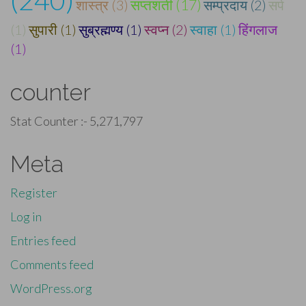
सप्तशती (17)
शास्त्र (3)
सम्प्रदाय (2)
सर्प
(1)
सुपारी (1)
सुब्रह्मण्य (1)
स्वप्न (2)
स्वाहा (1)
हिंगलाज
(1)
counter
Stat Counter :-
5,271,797
Meta
Register
Log in
Entries feed
Comments feed
WordPress.org