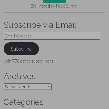
Delivered by
FeedBurner
Subscribe via Email
Email
Address
Subscribe
Join 776 other subscribers
Archives
Archives
Categories