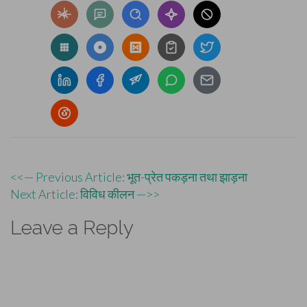
Post
<<— Previous Article: भूत-प्रेत पकड़ना तथा झाड़ना
Next Article: विविध कीलन —>>
navigation
Leave a Reply