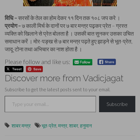
विधि –
सरसों के तेल का होम देकर ११ दिन तक १०८ जप करे ।
प्रयोग –
७ काली मिर्च के दानों पर ७ बार मन्त्र पढ़़कर प्रेत – ग्रस्त
व्यक्ति को खिलाने से प्रेत बोलता है । उसकी बात सुनकर उसका उचित
समाधान करें । मोर-पङ्ख से ७ बार मन्त्र पढ़ते हुए झाड़ने से भूत-प्रेत,
जादू-टोना तथा अभिचार का नाश होता है ।
Please follow and like us:
Discover more from Vadicjagat
Subscribe to get the latest posts sent to your email.
Type your email…
Subscribe
शाबर मन्त्र
भूत-प्रेत
,
मन्त्र
,
शाबर
,
हनुमान