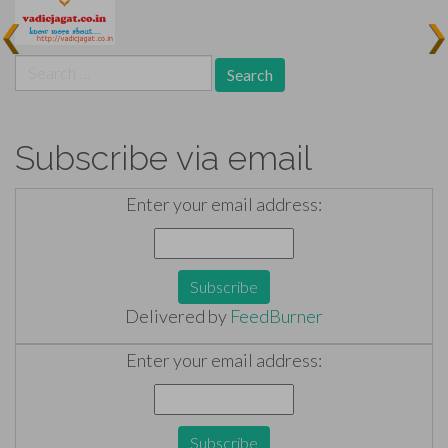
Search
for:
Subscribe via email
Enter your email address:
Delivered by
FeedBurner
Enter your email address: