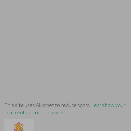
This site uses Akismet to reduce spam.
Learn how your
comment data is processed.