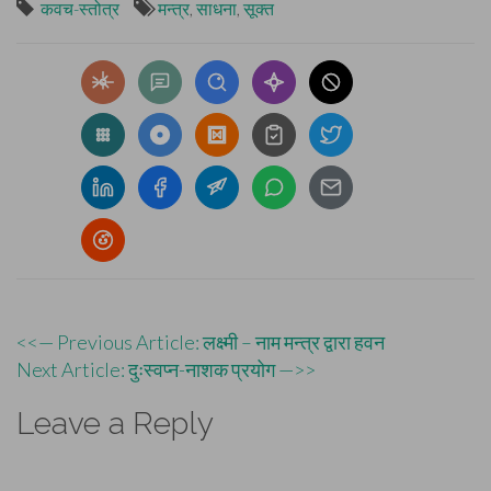
कवच-स्तोत्र
मन्त्र
,
साधना
,
सूक्त
Post
<<— Previous Article: लक्ष्मी – नाम मन्त्र द्वारा हवन
Next Article: दुःस्वप्न-नाशक प्रयोग —>>
navigation
Leave a Reply