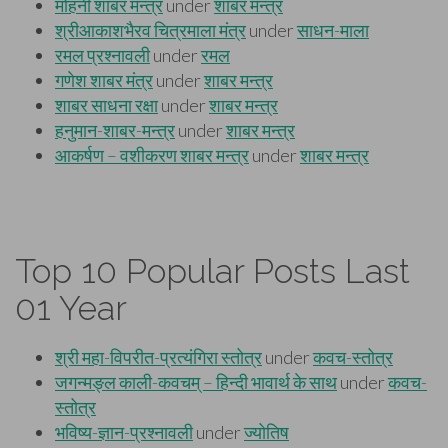
Top 10 Popular Posts Last
01 Year