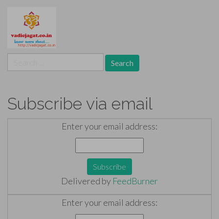
Search
for:
Subscribe via email
Enter your email address:
Delivered by
FeedBurner
Enter your email address: