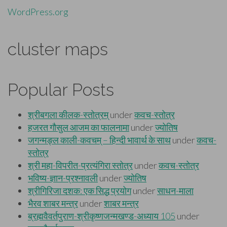
WordPress.org
cluster maps
Popular Posts