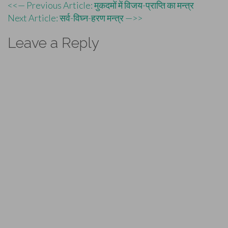
Post
<<— Previous Article: मुकदमों में विजय-प्राप्ति का मन्त्र
Next Article: सर्व-विघ्न-हरण मन्त्र —>>
navigation
Leave a Reply