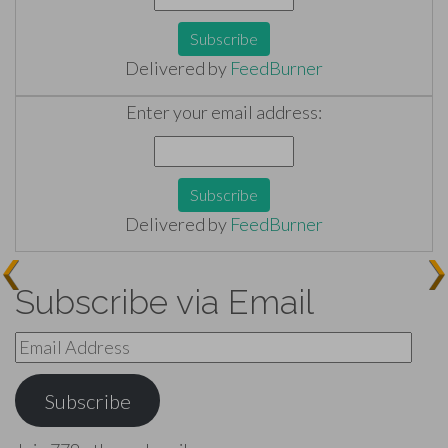
Delivered by
FeedBurner
Enter your email address:
Delivered by
FeedBurner
Subscribe via Email
Email
Address
Subscribe