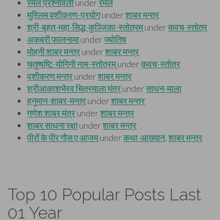
Top 10 Popular Posts Last
01 Year