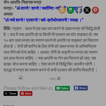
रोग-आपत्ति-निवारक मन्त्र
मन्त्रः-
“ॐ शान्ते ! शान्ते ! सर्वारिष्ट-नाशिनी ! स्वाहा ।”
अथवा
“ॐ नमो शान्ते ! प्रशान्ते ! सर्व-क्रोधोपशमनी ! स्वाहा ।”
विधि :
ग्रहण – काल में एक लक्ष जप करने से उक्त मन्त्र की सिद्धि होती
है । बाद में जब आपत्ति हो या किसी भी प्रकार का घोर सङ्कट हो, तब
१० बार उक्त मन्त्र का स्मरण करने से आपत्ति या सङ्कट का निवारण
होता है । रोगों की शान्ति के लिए रोगी को उक्त मन्त्र से अभिमन्त्रित
जल पीने को देना चाहिए । अथवा, रोगी के अङ्गों पर मन्त्र का स्मरण
कर हाथ फेरना चाहिए । जब आपत्ति या रोग का निवारण हो जाए, तब
ब्रह्म-भोज करना चाहिए । ऐसा करने से सिद्धि चिर-कालीन रहेगी ।
श्रद्धा से मन्त्र का स्मरण करने से सभी प्रकार की शान्ति मिलती है ।
Please follow and like us:
Related