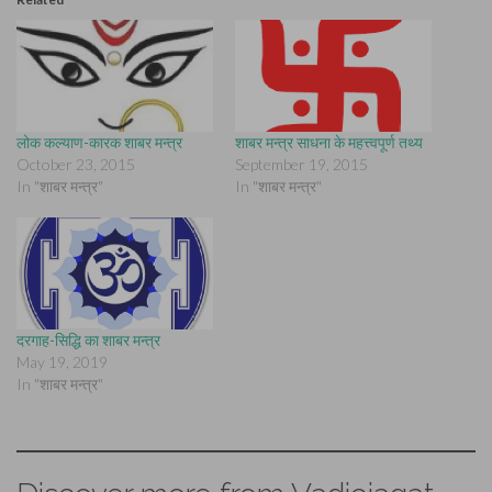
लोक कल्याण-कारक शाबर मन्त्र
शाबर मन्त्र साधना के महत्त्वपूर्ण तथ्य
October 23, 2015
September 19, 2015
In "शाबर मन्त्र"
In "शाबर मन्त्र"
दरगाह-सिद्धि का शाबर मन्त्र
May 19, 2019
In "शाबर मन्त्र"