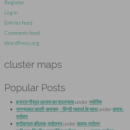
Register
Log in
Entries feed
Comments feed
WordPress.org
cluster maps
Popular Posts