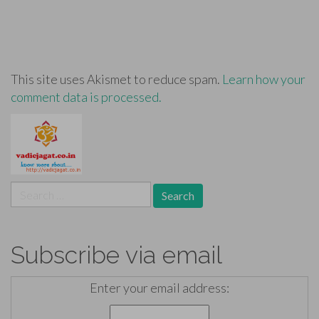
This site uses Akismet to reduce spam.
Learn how your
comment data is processed.
Search
for:
Subscribe via email
Enter your email address: