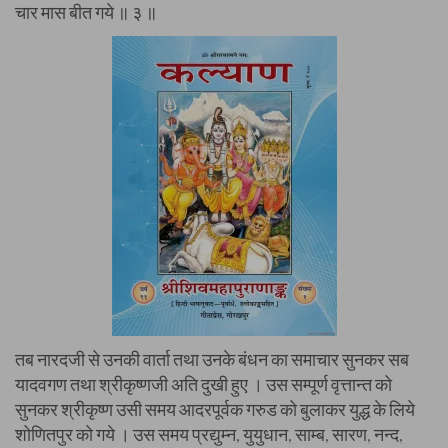
चार मास बीत गये ॥ ३ ॥
तब नारदजी से उनकी वार्ता तथा उनके बंधन का समाचार सुनकर सब
यादवगण तथा श्रीकृष्णजी अति दुखी हुए । उस सम्पूर्ण वृत्तान्त को
सुनकर श्रीकृष्ण उसी समय आदरपूर्वक गरुड को बुलाकर युद्ध के लिये
शोणितपुर को गये । उस समय प्रद्युम्न, युयुधान, साम्ब, सारण, नन्द,