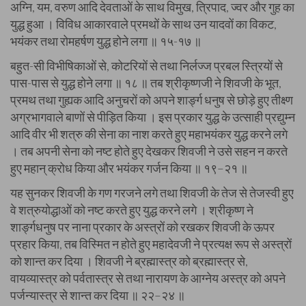
अग्नि, यम, वरुण आदि देवताओं के साथ विमुख, त्रिपाद, ज्वर और गुह का
युद्ध हुआ । विविध आकारवाले प्रमथों के साथ उन यादवों का विकट,
भयंकर तथा रोमहर्षण युद्ध होने लगा ॥ १५-१७ ॥
बहुत-सी विभीषिकाओं से, कोटरियों से तथा निर्लज्ज प्रबल स्त्रियों से
पास-पास से युद्ध होने लगा ॥ १८ ॥ तब श्रीकृष्णजी ने शिवजी के भूत,
प्रमथ तथा गुह्यक आदि अनुचरों को अपने शार्ङ्ग धनुष से छोड़े हुए तीक्ष्ण
अग्रभागवाले बाणों से पीड़ित किया । इस प्रकार युद्ध के उत्साही प्रद्युम्न
आदि वीर भी शत्रु की सेना का नाश करते हुए महाभयंकर युद्ध करने लगे
। तब अपनी सेना को नष्ट होते हुए देखकर शिवजी ने उसे सहन न करते
हुए महान् क्रोध किया और भयंकर गर्जन किया ॥ १९–२१ ॥
यह सुनकर शिवजी के गण गरजने लगे तथा शिवजी के तेज से तेजस्वी हुए
वे शत्रुयोद्धाओं को नष्ट करते हुए युद्ध करने लगे । श्रीकृष्ण ने
शार्ङ्गधनुष पर नाना प्रकार के अस्त्रों को रखकर शिवजी के ऊपर
प्रहार किया, तब विस्मित न होते हुए महादेवजी ने प्रत्यक्ष रूप से अस्त्रों
को शान्त कर दिया । शिवजी ने ब्रह्मास्त्र को ब्रह्मास्त्र से,
वायव्यास्त्र को पर्वतास्त्र से तथा नारायण के आग्नेय अस्त्र को अपने
पर्जन्यास्त्र से शान्त कर दिया ॥ २२–२४ ॥