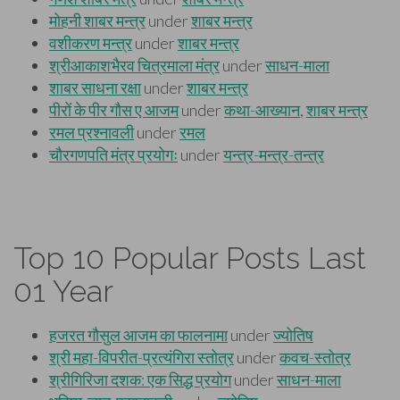
Top 10 Popular Posts Last
01 Year