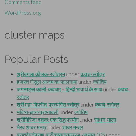
Comments feed
WordPress.org
cluster maps
Popular Posts