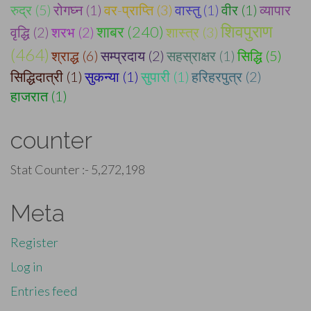
रुद्र (5)
रोगघ्न (1)
वर-प्राप्ति (3)
वास्तु (1)
वीर (1)
व्यापार
शिवपुराण
शाबर (240)
वृद्धि (2)
शरभ (2)
शास्त्र (3)
(464)
श्राद्ध (6)
सम्प्रदाय (2)
सहस्राक्षर (1)
सिद्धि (5)
सिद्धिदात्री (1)
सुकन्या (1)
सुपारी (1)
हरिहरपुत्र (2)
हाजरात (1)
counter
Stat Counter :-
5,272,198
Meta
Register
Log in
Entries feed