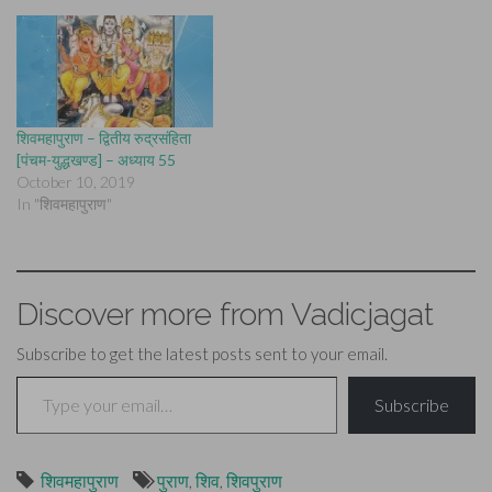
शिवमहापुराण – द्वितीय रुद्रसंहिता
[पंचम-युद्धखण्ड] – अध्याय 55
October 10, 2019
In "शिवमहापुराण"
Discover more from Vadicjagat
Subscribe to get the latest posts sent to your email.
Type your email…
Subscribe
शिवमहापुराण
पुराण
,
शिव
,
शिवपुराण