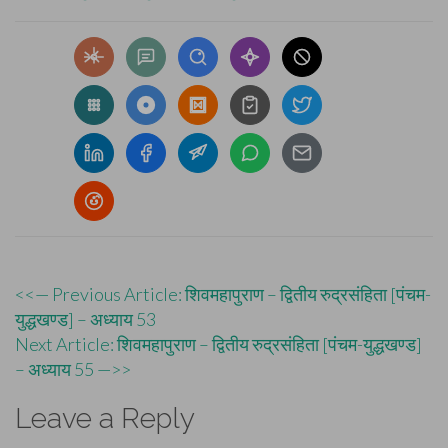
Post
<<— Previous Article: शिवमहापुराण – द्वितीय रुद्रसंहिता [पंचम-
युद्धखण्ड] – अध्याय 53
navigation
Next Article: शिवमहापुराण – द्वितीय रुद्रसंहिता [पंचम-युद्धखण्ड]
– अध्याय 55 —>>
Leave a Reply