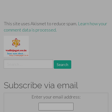
This site uses Akismet to reduce spam.
Learn how your
comment data is processed.
Search
for:
Subscribe via email
Enter your email address: