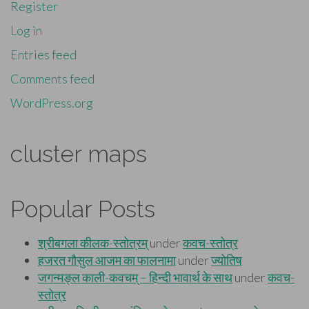
Register
Log in
Entries feed
Comments feed
WordPress.org
cluster maps
Popular Posts