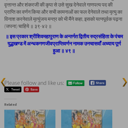
वृत्तान्त और शंकरजी की कृपा से उसे सुख देनेवाले गाणपत्य पद की
प्राप्ति का वर्णन किया और सभी कामनाओं का फल देनेवाले तथा मृत्यु का
विनाश करनेवाले मृत्युंजय मन्त्र को भी मैंने कहा, इसको यत्नपूर्वक पढ़ना
(जपना) चाहिये ॥ ३९-४२ ॥
॥ इस प्रकार श्रीशिवमहापुराण के अन्तर्गत द्वितीय रुद्रसंहिता के पंचम
युद्धखण्ड में अन्धकगणजीवप्राप्तिवर्णन नामक उनचासवाँ अध्याय पूर्ण
हुआ ॥ ४९ ॥
Please follow and like us:
Related