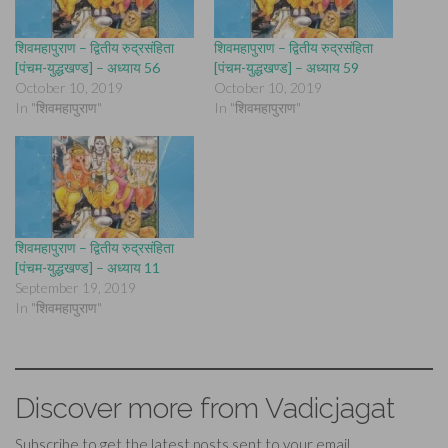
शिवमहापुराण – द्वितीय रुद्रसंहिता
शिवमहापुराण – द्वितीय रुद्रसंहिता
[पंचम-युद्धखण्ड] – अध्याय 56
[पंचम-युद्धखण्ड] – अध्याय 59
October 10, 2019
October 10, 2019
In "शिवमहापुराण"
In "शिवमहापुराण"
शिवमहापुराण – द्वितीय रुद्रसंहिता
[पंचम-युद्धखण्ड] – अध्याय 11
September 19, 2019
In "शिवमहापुराण"
Discover more from Vadicjagat
Subscribe to get the latest posts sent to your email.