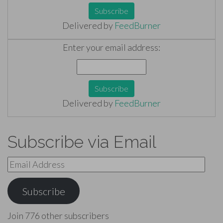
Delivered by
FeedBurner
Enter your email address:
Delivered by
FeedBurner
Subscribe via Email
Email
Address
Subscribe
Join 776 other subscribers