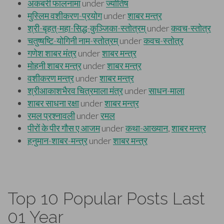
Top 10 Popular Posts Last
01 Year