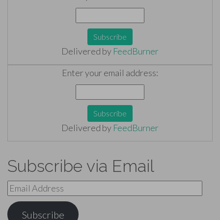
Delivered by
FeedBurner
Enter your email address:
Delivered by
FeedBurner
Subscribe via Email
Email
Address
Subscribe