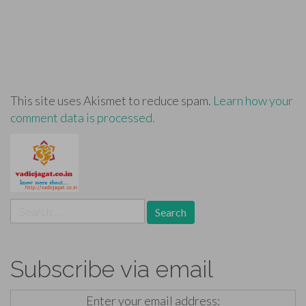
This site uses Akismet to reduce spam.
Learn how your
comment data is processed.
Search
for:
Subscribe via email
Enter your email address: