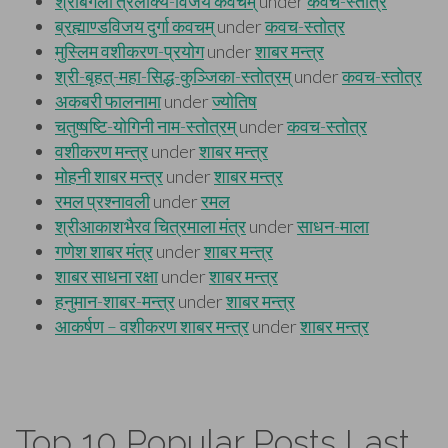
Top 10 Popular Posts Last