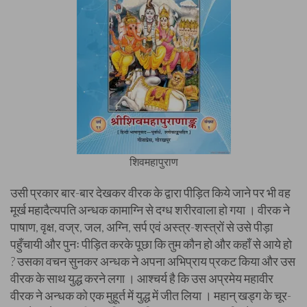
शिवमहापुराण
उसी प्रकार बार-बार देखकर वीरक के द्वारा पीड़ित किये जाने पर भी वह
मूर्ख महादैत्यपति अन्धक कामाग्नि से दग्ध शरीरवाला हो गया । वीरक ने
पाषाण, वृक्ष, वज्र, जल, अग्नि, सर्प एवं अस्त्र-शस्त्रों से उसे पीड़ा
पहुँचायी और पुनः पीड़ित करके पूछा कि तुम कौन हो और कहाँ से आये हो
? उसका वचन सुनकर अन्धक ने अपना अभिप्राय प्रकट किया और उस
वीरक के साथ युद्ध करने लगा । आश्चर्य है कि उस अप्रमेय महावीर
वीरक ने अन्धक को एक मुहूर्त में युद्ध में जीत लिया । महान् खड्ग के चूर-