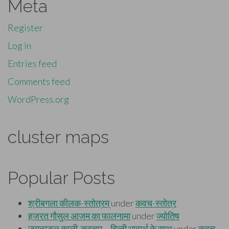
Meta
Register
Log in
Entries feed
Comments feed
WordPress.org
cluster maps
Popular Posts