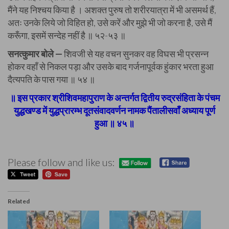
मैंने यह निश्चय किया है । अशक्त पुरुष तो शरीरयात्रा में भी असमर्थ हैं,
अतः उनके लिये जो विहित हो, उसे करें और मुझे भी जो करना है, उसे मैं
करूँगा, इसमें सन्देह नहीं है ॥ ५२-५३ ॥
सनत्कुमार बोले —
शिवजी से यह वचन सुनकर वह विघस भी प्रसन्न
होकर वहाँ से निकल पड़ा और उसके बाद गर्जनापूर्वक हुंकार भरता हुआ
दैत्यपति के पास गया ॥ ५४ ॥
॥ इस प्रकार श्रीशिवमहापुराण के अन्तर्गत द्वितीय रुद्रसंहिता के पंचम
युद्धखण्ड में युद्धप्रारम्भ दूतसंवादवर्णन नामक पैंतालीसवाँ अध्याय पूर्ण
हुआ ॥ ४५ ॥
Please follow and like us:
Related