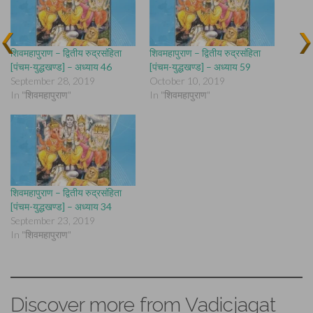
शिवमहापुराण – द्वितीय रुद्रसंहिता
शिवमहापुराण – द्वितीय रुद्रसंहिता
[पंचम-युद्धखण्ड] – अध्याय 46
[पंचम-युद्धखण्ड] – अध्याय 59
September 28, 2019
October 10, 2019
In "शिवमहापुराण"
In "शिवमहापुराण"
शिवमहापुराण – द्वितीय रुद्रसंहिता
[पंचम-युद्धखण्ड] – अध्याय 34
September 23, 2019
In "शिवमहापुराण"
Discover more from Vadicjagat