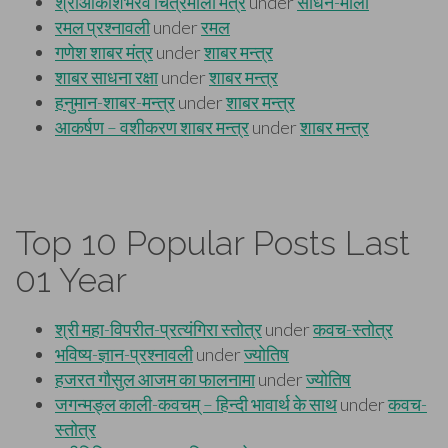
Top 10 Popular Posts Last
01 Year