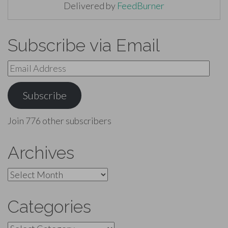
Delivered by
FeedBurner
Subscribe via Email
Email
Address
Subscribe
Join 776 other subscribers
Archives
Archives
Categories
Categories