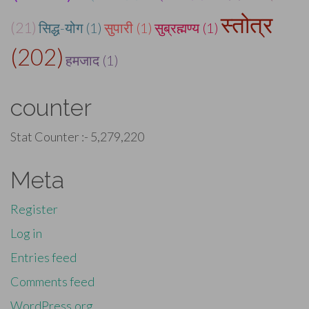
स्तोत्र
(21)
सिद्ध-योग (1)
सुपारी (1)
सुब्रह्मण्य (1)
(202)
हमजाद (1)
counter
Stat Counter :-
5,279,220
Meta
Register
Log in
Entries feed
Comments feed
WordPress.org