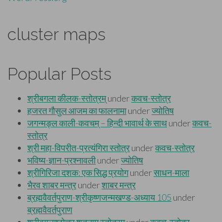
cluster maps
Popular Posts