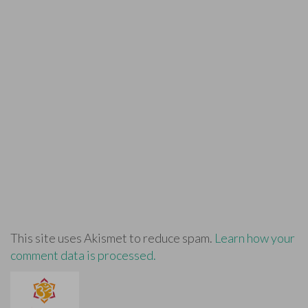
This site uses Akismet to reduce spam.
Learn how your
comment data is processed.