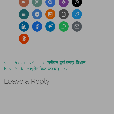
Post
<<— Previous Article: श्रीवन-दुर्गा मन्त्र-विधान
Next Article: श्रीनायिका कवचम् —>>
navigation
Leave a Reply