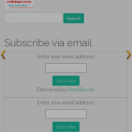
Search
for:
Subscribe via email
Enter your email address:
Delivered by
FeedBurner
Enter your email address: