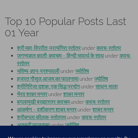
Top 10 Popular Posts Last
01 Year