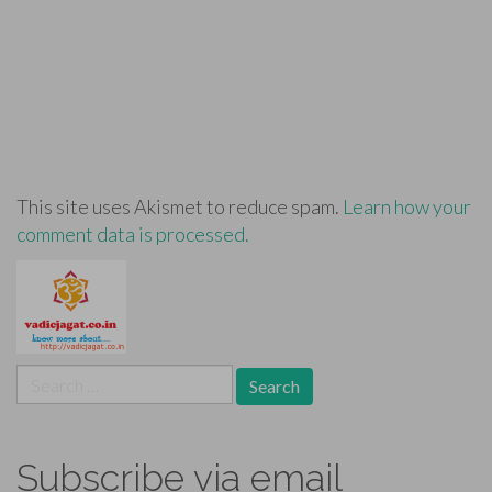
This site uses Akismet to reduce spam.
Learn how your
comment data is processed.
Search
for:
Subscribe via email