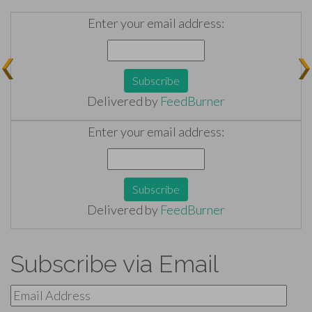
Enter your email address:
Delivered by
FeedBurner
Enter your email address:
Delivered by
FeedBurner
Subscribe via Email
Email
Address