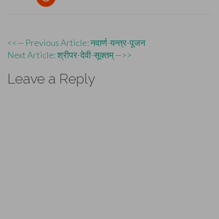
Post
<<— Previous Article: नवार्ण-यन्त्र-पूजन
Next Article: श्रीपर-देवी-सूक्तम् —>>
navigation
Leave a Reply