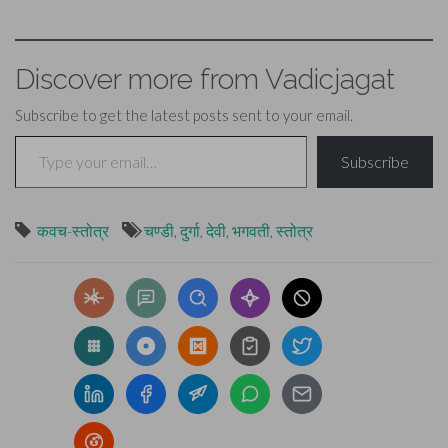
Discover more from Vadicjagat
Subscribe to get the latest posts sent to your email.
Type your email…
Subscribe
कवच-स्तोत्र
चण्डी
,
दुर्गा
,
देवी
,
भगवती
,
स्तोत्र