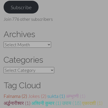
Subscribe
Join 776 other subscribers
Archives
Archives
Categories
Categories
Tag Cloud
Falnama (2)
Jokes (2)
sukta (1)
अम्भृाणी (1)
उपाय (18)
अर्द्धनारीश्वर (1)
अश्विनी कुमार (1)
एकादशी (1)