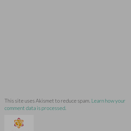
This site uses Akismet to reduce spam.
Learn how your
comment data is processed.