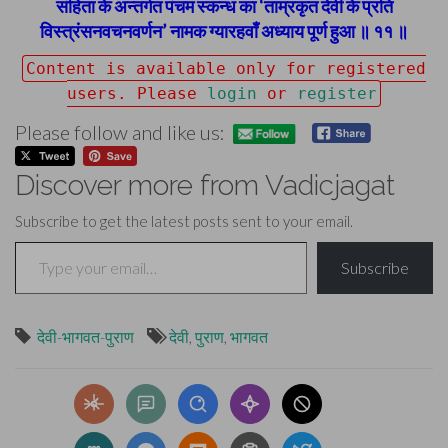
संहिता के अन्तर्गत पंचम स्कन्ध का ‘ताम्रकृत देवी के प्रति
विस्त्रंसनवचनवर्णन’ नामक ग्यारहवाँ अध्याय पूर्ण हुआ ॥ ११ ॥
Content is available only for registered
users. Please
login
or
register
Please follow and like us:
Discover more from Vadicjagat
Subscribe to get the latest posts sent to your email.
Type your email…
Subscribe
देवी-भागवत-पुराण
देवी
,
पुराण
,
भागवत