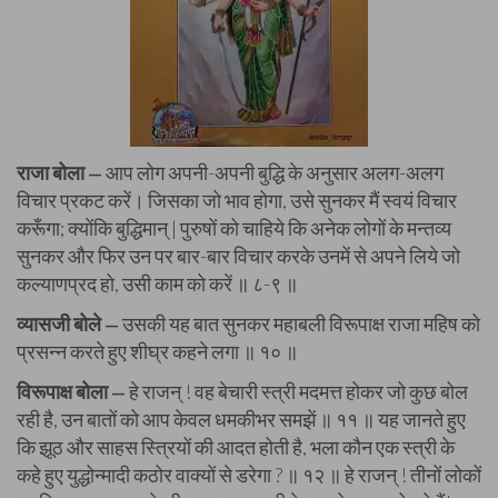
राजा बोला
आप लोग अपनी-अपनी बुद्धि के अनुसार अलग-अलग
—
विचार प्रकट करें। जिसका जो भाव होगा, उसे सुनकर मैं स्वयं विचार
करूँगा; क्योंकि बुद्धिमान् | पुरुषों को चाहिये कि अनेक लोगों के मन्तव्य
सुनकर और फिर उन पर बार-बार विचार करके उनमें से अपने लिये जो
कल्याणप्रद हो, उसी काम को करें ॥ ८-९ ॥
व्यासजी बोले
उसकी यह बात सुनकर महाबली विरूपाक्ष राजा महिष को
—
प्रसन्न करते हुए शीघ्र कहने लगा ॥ १० ॥
विरूपाक्ष बोला
हे राजन् ! वह बेचारी स्त्री मदमत्त होकर जो कुछ बोल
—
रही है, उन बातों को आप केवल धमकीभर समझें ॥ ११ ॥ यह जानते हुए
कि झूठ और साहस स्त्रियों की आदत होती है, भला कौन एक स्त्री के
कहे हुए युद्धोन्मादी कठोर वाक्यों से डरेगा ? ॥ १२ ॥ हे राजन् ! तीनों लोकों