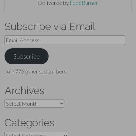
Delivered by
FeedBurner
Subscribe via Email
Email
Address
Subscribe
Join 776 other subscribers
Archives
Archives
Categories
Categories