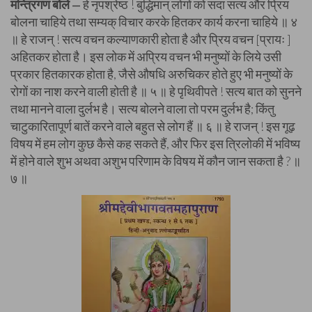
मन्त्रिगण बोले
हे नृपश्रेष्ठ ! बुद्धिमान् लोगों को सदा सत्य और प्रिय
—
बोलना चाहिये तथा सम्यक् विचार करके हितकर कार्य करना चाहिये ॥ ४
॥ हे राजन् ! सत्य वचन कल्याणकारी होता है और प्रिय वचन [प्रायः ]
अहितकर होता है। इस लोक में अप्रिय वचन भी मनुष्यों के लिये उसी
प्रकार हितकारक होता है, जैसे औषधि अरुचिकर होते हुए भी मनुष्यों के
रोगों का नाश करने वाली होती है ॥ ५ ॥ हे पृथिवीपते ! सत्य बात को सुनने
तथा मानने वाला दुर्लभ है। सत्य बोलने वाला तो परम दुर्लभ है; किंतु
चाटुकारितापूर्ण बातें करने वाले बहुत से लोग हैं ॥ ६ ॥ हे राजन् ! इस गूढ़
विषय में हम लोग कुछ कैसे कह सकते हैं, और फिर इस त्रिलोकी में भविष्य
में होने वाले शुभ अथवा अशुभ परिणाम के विषय में कौन जान सकता है ? ॥
७ ॥