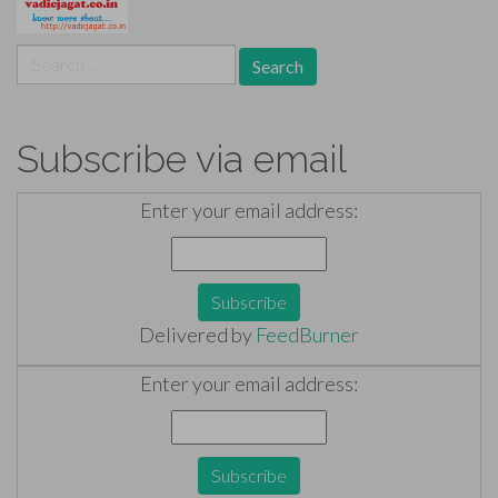
Search
for:
Subscribe via email
Enter your email address:
Delivered by
FeedBurner
Enter your email address: