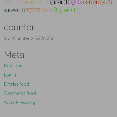
संतान (1)
सहस्राक्षर (1)
सुकन्या (1)
सूर्य (6)
स्वरशास्त्र (2)
हनुमान (68)
स्वास्थ्य (1)
हिन्दू-धर्म (14)
counter
Stat Counter :-
5,276,206
Meta
Register
Log in
Entries feed
Comments feed
WordPress.org