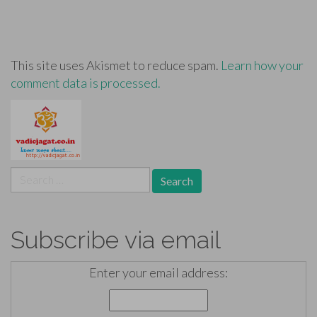
This site uses Akismet to reduce spam.
Learn how your
comment data is processed.
Search
for:
Subscribe via email
Enter your email address: