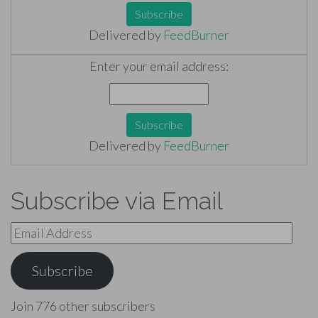
Delivered by
FeedBurner
Enter your email address:
Delivered by
FeedBurner
Subscribe via Email
Email
Address
Subscribe
Join 776 other subscribers