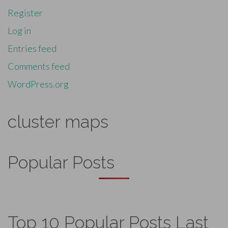
Register
Log in
Entries feed
Comments feed
WordPress.org
cluster maps
Popular Posts
Top 10 Popular Posts Last