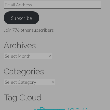
Email
Address
Subscribe
Join 776 other subscribers
Archives
Archives
Categories
Categories
Tag Cloud