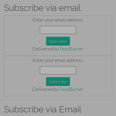
Subscribe via email
Enter your email address:
Delivered by
FeedBurner
Enter your email address:
Delivered by
FeedBurner
Subscribe via Email