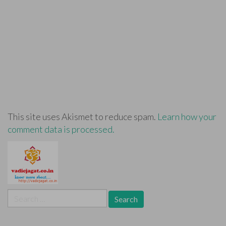
This site uses Akismet to reduce spam.
Learn how your
comment data is processed.
Search
for: