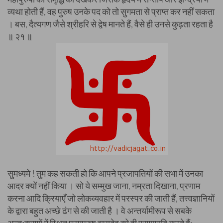
व्यथा होती हैं, वह पुरुष उनके पद को तो सुगमता से प्राप्त कर नहीं सकता
। बस, दैत्यगण जैसे श्रीहरि से द्वेष मानते हैं, वैसे ही उनसे कुढ़ता रहता है
॥ २१ ॥
सुमध्यमे ! तुम कह सकती हो कि आपने प्रजापतियों की सभा में उनका
आदर क्यों नहीं किया । सो ये सम्मुख जाना, नम्रता दिखाना, प्रणाम
करना आदि क्रियाएँ जो लोकव्यवहार में परस्पर की जाती हैं, तत्त्वज्ञानियों
के द्वारा बहुत अच्छे ढंग से की जाती है । वे अन्तर्यामीरूप से सबके