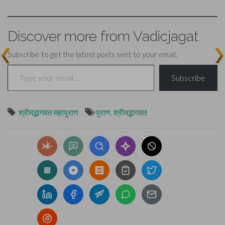
Discover more from Vadicjagat
Subscribe to get the latest posts sent to your email.
Type your email…
Subscribe
श्रीमद्भागवत महापुराण
पुराण
,
श्रीमद्भागवत