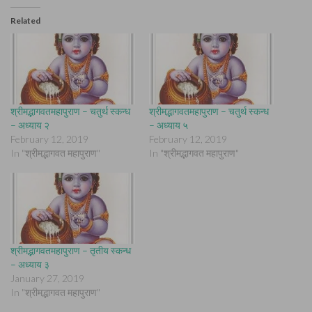
Related
श्रीमद्भागवतमहापुराण – चतुर्थ स्कन्ध
श्रीमद्भागवतमहापुराण – चतुर्थ स्कन्ध
– अध्याय २
– अध्याय ५
February 12, 2019
February 12, 2019
In "श्रीमद्भागवत महापुराण"
In "श्रीमद्भागवत महापुराण"
श्रीमद्भागवतमहापुराण – तृतीय स्कन्ध
– अध्याय ३
January 27, 2019
In "श्रीमद्भागवत महापुराण"