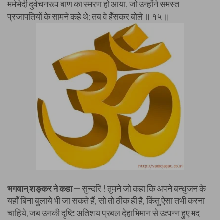
मर्मभेदी दुर्वचनरूप बाण का स्मरण हो आया, जो उन्होंने समस्त
प्रजापतियों के सामने कहे थे; तब वे हँसकर बोले ॥ १५ ॥
भगवान् शङ्कर ने कहा —
सुन्दरि ! तुमने जो कहा कि अपने बन्धुजन के
यहाँ बिना बुलाये भी जा सकते हैं, सो तो ठीक ही है, किंतु ऐसा तभी करना
चाहिये, जब उनकी दृष्टि अतिशय प्रबल देहाभिमान से उत्पन्न हुए मद