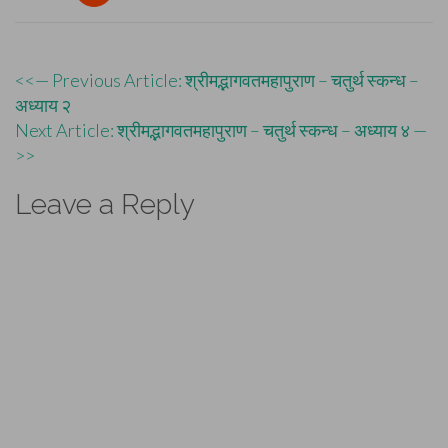
Post
<<— Previous Article: श्रीमद्भागवतमहापुराण – चतुर्थ स्कन्ध –
अध्याय २
navigation
Next Article: श्रीमद्भागवतमहापुराण – चतुर्थ स्कन्ध – अध्याय ४ —
>>
Leave a Reply