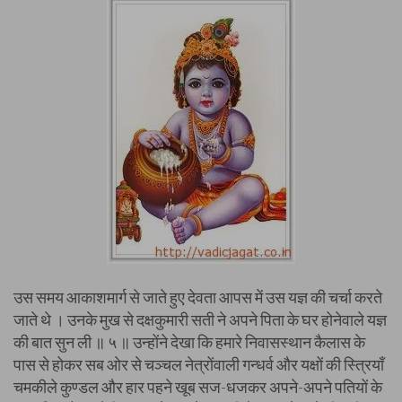
उस समय आकाशमार्ग से जाते हुए देवता आपस में उस यज्ञ की चर्चा करते
जाते थे । उनके मुख से दक्षकुमारी सती ने अपने पिता के घर होनेवाले यज्ञ
की बात सुन ली ॥ ५ ॥ उन्होंने देखा कि हमारे निवासस्थान कैलास के
पास से होकर सब ओर से चञ्चल नेत्रोंवाली गन्धर्व और यक्षों की स्त्रियाँ
चमकीले कुण्डल और हार पहने खूब सज-धजकर अपने-अपने पतियों के