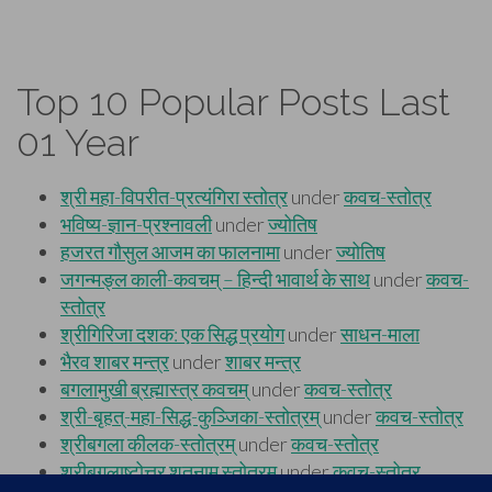
Top 10 Popular Posts Last
01 Year