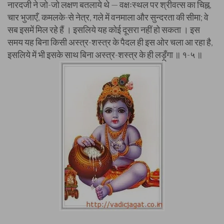
नारदजी ने जो-जो लक्षण बतलाये थे — वक्षःस्थल पर श्रीवत्स का चिह्न,
चार भुजाएँ, कमलके-से नेत्र, गले में वनमाला और सुन्दरता की सीमा; वे
सब इसमें मिल रहे हैं । इसलिये यह कोई दूसरा नहीं हो सकता । इस
समय यह बिना किसी अस्त्र-शस्त्र के पैदल ही इस ओर चला आ रहा है,
इसलिये में भी इसके साथ बिना अस्त्र-शस्त्र के ही लड़ूँगा ॥ १-५ ॥