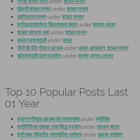
Top 10 Popular Posts Last
01 Year