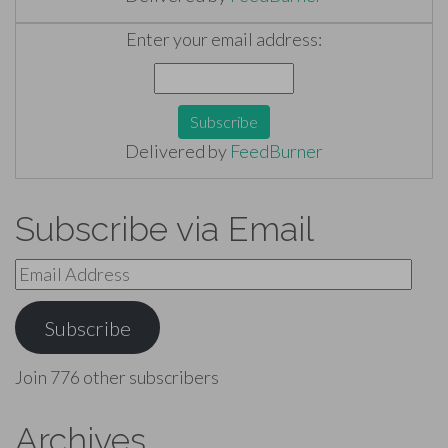
Enter your email address:
Delivered by
FeedBurner
Subscribe via Email
Email
Address
Subscribe
Join 776 other subscribers
Archives