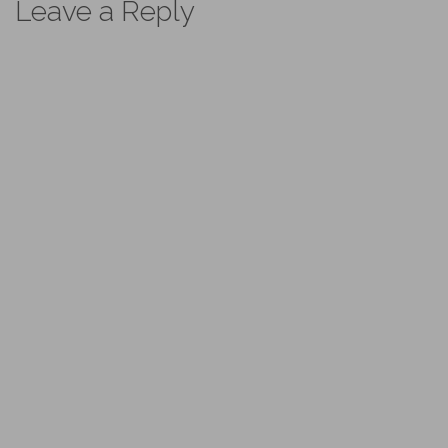
Leave a Reply