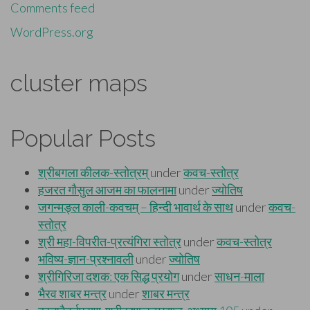
Comments feed
WordPress.org
cluster maps
Popular Posts