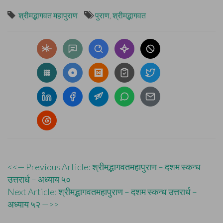
श्रीमद्भागवत महापुराण
पुराण
,
श्रीमद्भागवत
Post
<<— Previous Article: श्रीमद्भागवतमहापुराण – दशम स्कन्ध
उत्तरार्ध – अध्याय ५०
navigation
Next Article: श्रीमद्भागवतमहापुराण – दशम स्कन्ध उत्तरार्ध –
अध्याय ५२ —>>