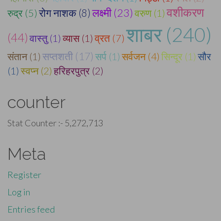
वशीकरण
लक्ष्मी (23)
रुद्र (5)
रोग नाशक (8)
वरुण (1)
शाबर (240)
(44)
वास्तु (1)
व्यास (1)
व्रत (7)
सप्तशती (17)
संतान (1)
सर्प (1)
सर्वजन (4)
सिन्दूर (1)
सौर
(1)
स्वप्न (2)
हरिहरपुत्र (2)
counter
Stat Counter :-
5,272,713
Meta
Register
Log in
Entries feed