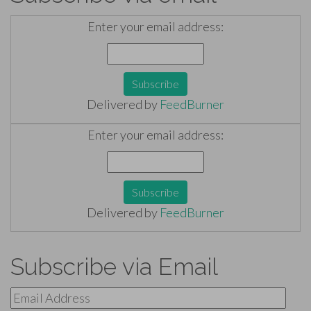
Enter your email address:
Delivered by
FeedBurner
Enter your email address:
Delivered by
FeedBurner
Subscribe via Email
Email