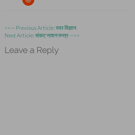
Post
<<— Previous Article: स्वर विज्ञान
Next Article: संकट नाशन मन्त्र —>>
navigation
Leave a Reply