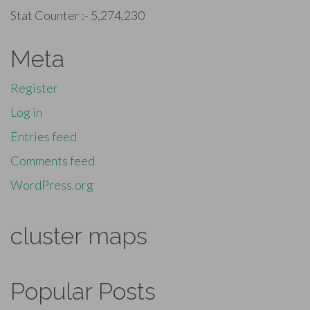
Stat Counter :-
5,274,230
Meta
Register
Log in
Entries feed
Comments feed
WordPress.org
cluster maps
Popular Posts