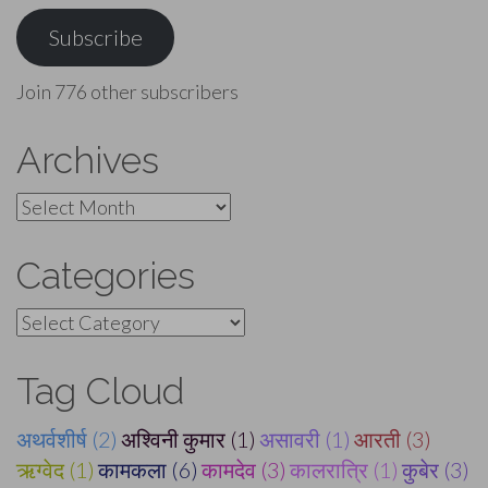
Address
Subscribe
Join 776 other subscribers
Archives
Archives
Categories
Categories
Tag Cloud
अथर्वशीर्ष (2)
अश्विनी कुमार (1)
असावरी (1)
आरती (3)
ऋग्वेद (1)
कामकला (6)
कामदेव (3)
कालरात्रि (1)
कुबेर (3)