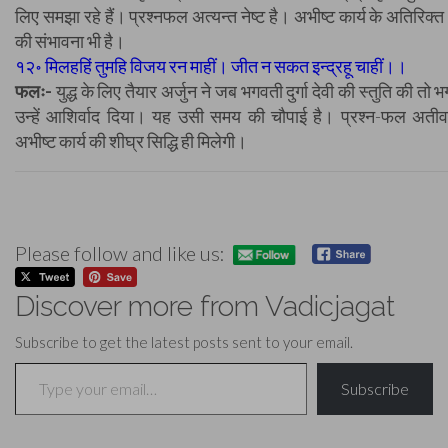
लिए समझा रहे हैं। प्रश्नफल अत्यन्त नेष्ट है। अभीष्ट कार्य के अतिरिक्त 
की संभावना भी है।
१२॰ मिलहहिं तुमहि विजय रन माहीं। जीत न सकत इन्द्रहू चाहीं।।
फलः-
युद्ध के लिए तैयार अर्जुन ने जब भगवती दुर्गा देवी की स्तुति की तो भगव
उन्हें आशिर्वाद दिया। यह उसी समय की चौपाई है। प्रश्न-फल अतीव श
अभीष्ट कार्य की शीघ्र सिद्धि ही मिलेगी।
Please follow and like us:
Discover more from Vadicjagat
Subscribe to get the latest posts sent to your email.
Type your email…
Subscribe