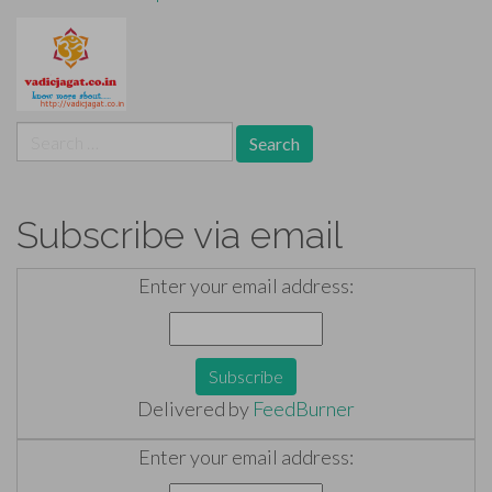
Search
for:
Subscribe via email
Enter your email address:
Delivered by
FeedBurner
Enter your email address: