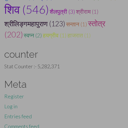
शिव (546)
शैलपुत्री (3)
श्रीराम (1)
स्तोत्र
श्रीलिङ्गमहापुराण (123)
सन्तान (1)
(202)
स्वप्न (2)
हयग्रीव (1)
हाजरात (1)
counter
Stat Counter :-
5,282,371
Meta
Register
Log in
Entries feed
Comments feed