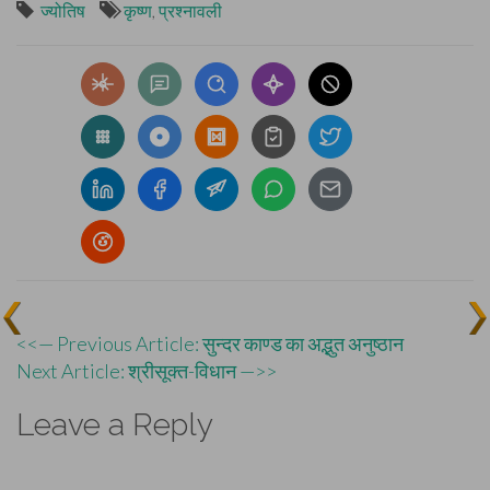
ज्योतिष
कृष्ण
,
प्रश्नावली
Post
<<— Previous Article: सुन्दर काण्ड का अद्भुत अनुष्ठान
Next Article: श्रीसूक्त-विधान —>>
navigation
Leave a Reply