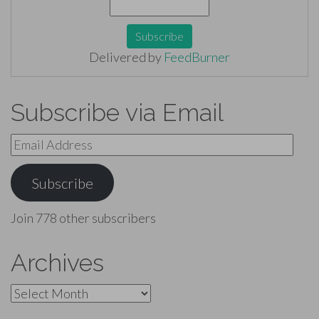
Delivered by
FeedBurner
Subscribe via Email
Email
Address
Subscribe
Join 778 other subscribers
Archives
Archives