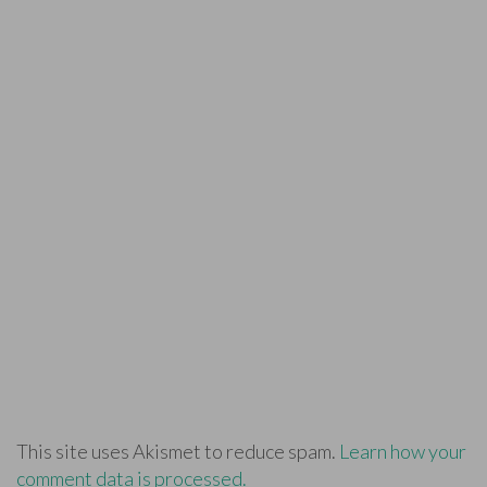
This site uses Akismet to reduce spam.
Learn how your
comment data is processed.