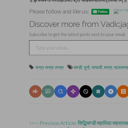
Please follow and like us:
Discover more from Vadicja
Subscribe to get the latest posts sent to your email.
Type your email…
यन्त्र-मन्त्र-तन्त्र
चण्डी
,
दुर्गा
,
भगवती
,
मन्त्र
,
मालामन्त
Post
<<— Previous Article: सिद्धिचण्डी महाविद्या सहस्राक्ष