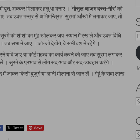
 में घृत, शक्कर मिलाकर हलुआ बनाए । ‘
गोसुल आजम दस्त-गीर’
की
, तब उक्त मन्त्र से अभिमन्त्रित ‘सुरमा’ आँखों में लगाकर जाए, तो
E
 सुरमे की शीशी का मुंह खोलकर जप-स्थान में रख ले और उक्त विधि
A
 तब सभा में जाए । जो-जो देखेंगे, वे सभी वश में रहेंगे ।
त करने यदि जाए या कोई महत्व का कार्य करने को जाए तब सुरमा लगाकर
। सुरमे के प्रभाव से लोग सद्-भाव और सद्-व्यवहार करेंगे ।
J
ें जाकर किसी बुजुर्ग या ज्ञानी मौलाना से जान लें । गेहूं के सवा लाख
A
C