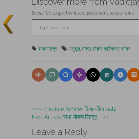
Discover more from Vadicja
Subscribe to get the latest posts sent to your email.
Type your email…
शाबर मन्त्र
अनुभूत
,
मन्त्र
,
मोहन
,
वशीकरण
,
शाबर
Post
<<— Previous Article: किशनसिंह राठौड़
Next Article: सभा-मोहक सिन्दूर —>>
navigation
Leave a Reply