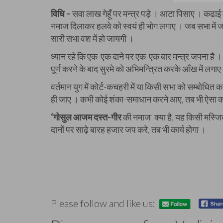
विधि –
सवा लाख गेहूँ पर मन्त्र पड़े । आटा पिसाए । कढाई
नमाज दिलाकर हलवे को स्वयं ही भोग लगाए । जब सभा में जाए
सारी सभा वश में हो जायगी ।
ध्यान रहे कि एक-एक दाने पर एक-एक बार मन्त्र जपना है ।
पूर्ण करने के बाद सुरमे को अभिमन्त्रित करके आँख में लगाए ।
वर्तमान युग में कोर्ट-कचहरी में या किसी सभा को सम्बोधि
ही जाए । कभी कोई शंका-समाधान करने आए, तब भी ऐसा करे 
‘गोसुल आजम दस्त-गीर
की नमाज’ क्या है, यह किसी मस्जिद म
दानों पर साढ़े बारह हजार जप करे, तब भी कार्य होगा ।
Please follow and like us: