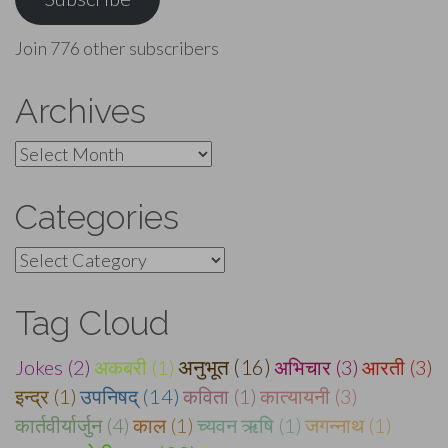
Join 776 other subscribers
Archives
Archives
Categories
Categories
Tag Cloud
Jokes (2)
अकबरी (1)
अनुभूत (16)
अभिचार (3)
आरती (3)
इन्द्र (1)
उपनिषद् (14)
कविता (1)
कात्यायनी (3)
कार्तवीर्यार्जुन (4)
काल (1)
च्यवन ऋषि (1)
जगन्नाथ (1)