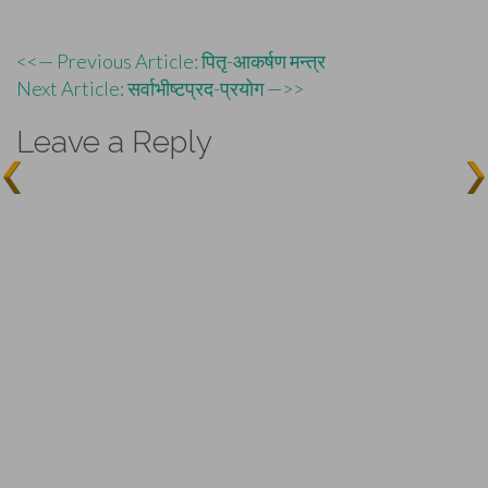
Post
<<— Previous Article: पितृ-आकर्षण मन्त्र
Next Article: सर्वाभीष्टप्रद-प्रयोग —>>
navigation
Leave a Reply