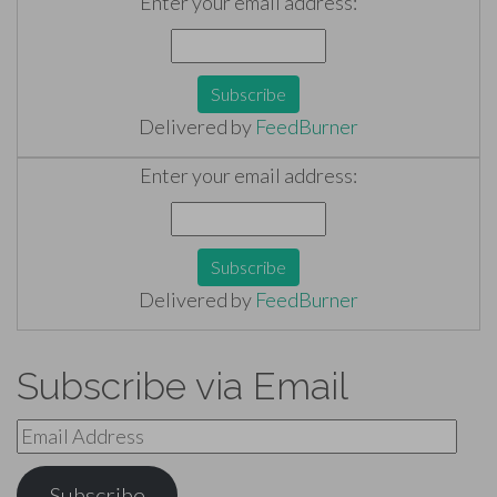
Enter your email address:
Delivered by
FeedBurner
Enter your email address:
Delivered by
FeedBurner
Subscribe via Email
Email
Address
Subscribe