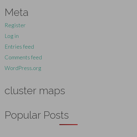
Meta
Register
Log in
Entries feed
Comments feed
WordPress.org
cluster maps
Popular Posts