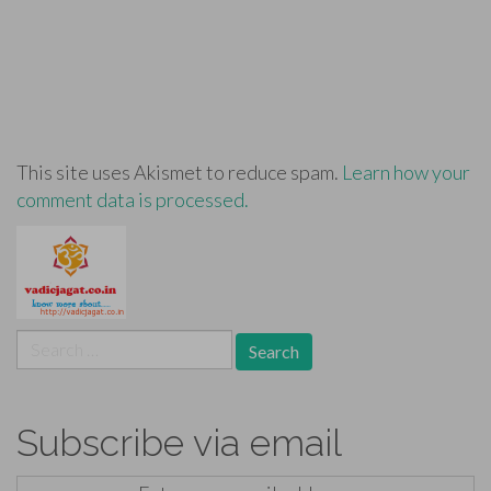
This site uses Akismet to reduce spam.
Learn how your
comment data is processed.
Search
for:
Subscribe via email