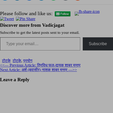
Please follow and like us:
Discover more from Vadicjagat
Subscribe to get the latest posts sent to your email.
Type your email…
Subscribe
टोटके
टोटके
,
प्रयोग
Post
<<— Previous Article: त्रिविध फल-दायक शाबर मन्त्र
Next Article: अर्श (बवासीर) नाशक शाबर मन्त्र —>>
navigation
Leave a Reply