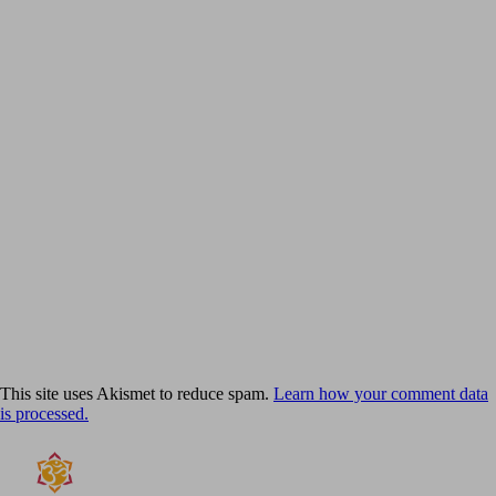
This site uses Akismet to reduce spam.
Learn how your comment data
is processed.